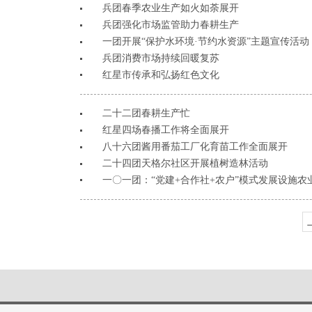
兵团春季农业生产如火如荼展开
兵团强化市场监管助力春耕生产
一团开展“保护水环境·节约水资源”主题宣传活动
兵团消费市场持续回暖复苏
红星市传承和弘扬红色文化
二十二团春耕生产忙
红星四场春播工作将全面展开
八十六团酱用番茄工厂化育苗工作全面展开
二十四团天格尔社区开展植树造林活动
一〇一团：“党建+合作社+农户”模式发展设施农