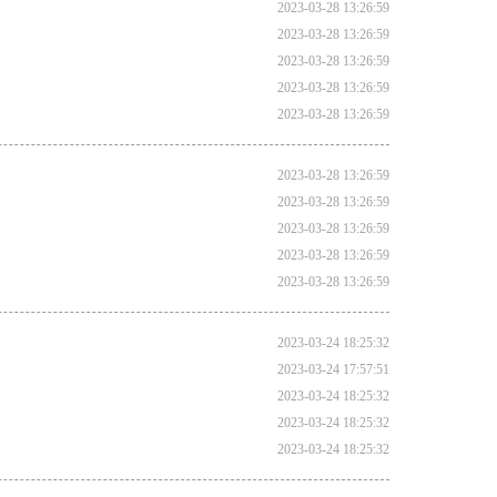
2023-03-28 13:26:59
2023-03-28 13:26:59
2023-03-28 13:26:59
2023-03-28 13:26:59
2023-03-28 13:26:59
2023-03-28 13:26:59
2023-03-28 13:26:59
2023-03-28 13:26:59
2023-03-28 13:26:59
2023-03-28 13:26:59
2023-03-24 18:25:32
2023-03-24 17:57:51
2023-03-24 18:25:32
2023-03-24 18:25:32
2023-03-24 18:25:32