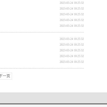
2023-03-24 18:25:32
2023-03-24 18:25:32
2023-03-24 18:25:32
2023-03-24 18:25:32
2023-03-24 18:25:32
2023-03-24 18:25:32
2023-03-24 18:25:32
2023-03-24 18:25:32
2023-03-24 18:25:32
2023-03-24 18:25:32
下一页