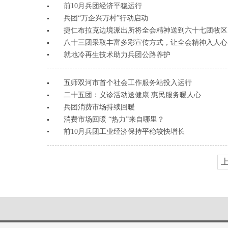
前10月兵团经济平稳运行
兵团“万企兴万村”行动启动
捷仁布拉克边境派出所将全会精神送到六十七团牧区
八十三团采取丰富多彩宣传方式，让全会精神入人心
就地冷再生技术助力兵团公路养护
五师双河市首个社会工作服务站投入运行
二十五团：义诊活动送健康 惠民服务暖人心
兵团消费市场持续回暖
消费市场回暖 “热力”来自哪里？
前10月兵团工业经济保持平稳较快增长