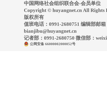
中国网络社会组织联合会-会员单位
Copyright © huyangnet.cn All Rig
版权所有
值班电话：0991-2680751 编辑部邮
bianjibu@huyangnet.cn
记者部：0991-2680750 微信部：weixin
公网安备 66000002000052号