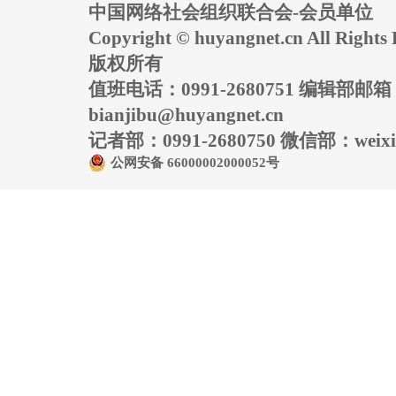
中国网络社会组织联合会-会员单位
Copyright © huyangnet.cn All Rig
版权所有
值班电话：0991-2680751 编辑部邮
bianjibu@huyangnet.cn
记者部：0991-2680750 微信部：weixin
公网安备 66000002000052号