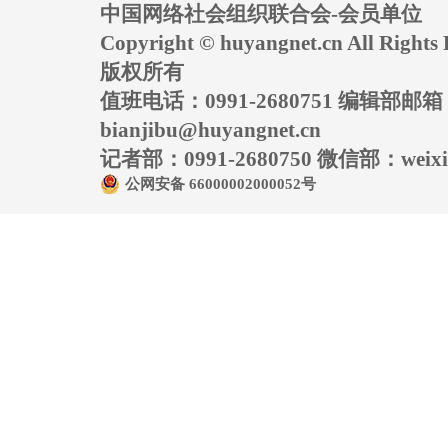
中国网络社会组织联合会-会员单位
Copyright © huyangnet.cn All Rig
版权所有
值班电话：0991-2680751 编辑部邮
bianjibu@huyangnet.cn
记者部：0991-2680750 微信部：weixin
公网安备 66000002000052号