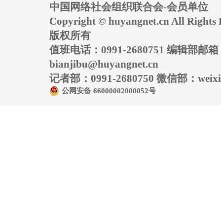
中国网络社会组织联合会-会员单位
Copyright © huyangnet.cn All Rig
版权所有
值班电话：0991-2680751 编辑部邮
bianjibu@huyangnet.cn
记者部：0991-2680750 微信部：weixin
公网安备 66000002000052号