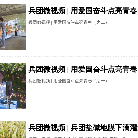
兵团微视频 | 用爱国奋斗点亮青
兵团微视频 | 用爱国奋斗点亮青春（之二）
兵团微视频 | 用爱国奋斗点亮青
兵团微视频 | 用爱国奋斗点亮青春（之一）
兵团微视频 | 兵团盐碱地膜下滴