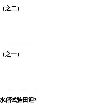
春（之二）
春（之一）
灌水稻试验田迎丰收