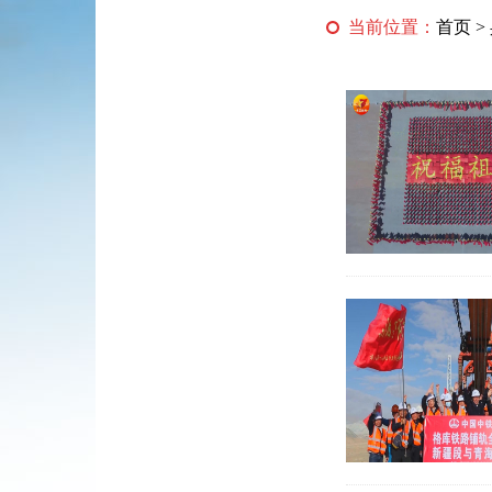
当前位置：
首页
>