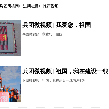
兵团胡杨网
>
过期栏目
>
推荐视频
兵团微视频 | 我爱您，祖国
兵团微视频 | 我爱您，祖国
兵团微视频 | 祖国，我在建设一
兵团微视频 | 祖国，我在建设一线向您献礼！