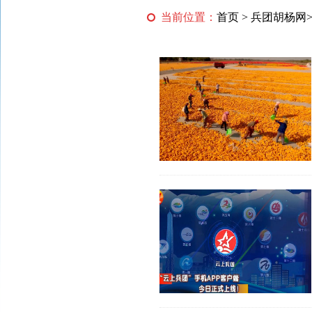
当前位置：
首页
>
兵团胡杨网