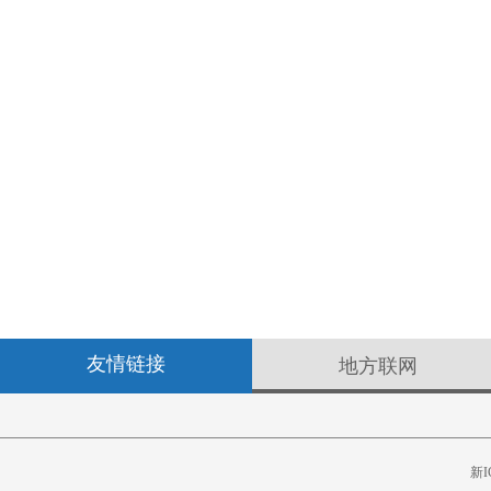
友情链接
地方联网
新I