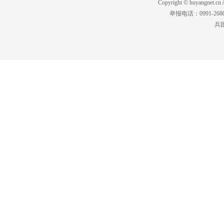
Copyright © huyangnet
举报电话：0991-2680
兵