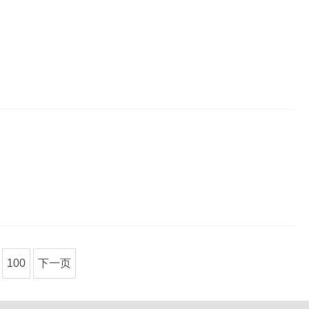
100
下一页