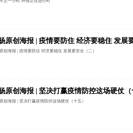
不止一小时 环保正在进行时
杨原创海报 | 疫情要防住 经济要稳住 发
原创海报 | 疫情要防住 经济要稳住 发展要安全（二）
杨原创海报 | 坚决打赢疫情防控这场硬仗
原创海报 | 坚决打赢疫情防控这场硬仗（十五）