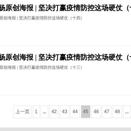
杨原创海报 | 坚决打赢疫情防控这场硬仗
原创海报 | 坚决打赢疫情防控这场硬仗（十四）
杨原创海报 | 坚决打赢疫情防控这场硬仗
原创海报 | 坚决打赢疫情防控这场硬仗（十三）
上一页
1
...
42
43
44
45
46
47
48
...