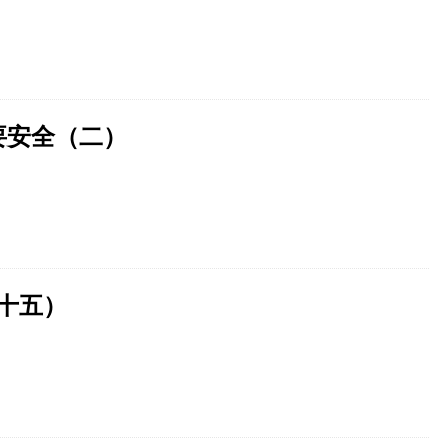
展要安全（二）
（十五）