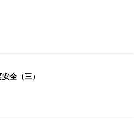
展要安全（三）