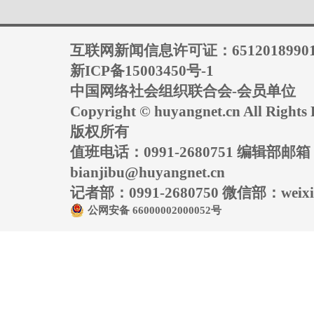
互联网新闻信息许可证：6512018990
新ICP备15003450号-1
中国网络社会组织联合会-会员单位
Copyright © huyangnet.cn All Rig
版权所有
值班电话：0991-2680751 编辑部邮
bianjibu@huyangnet.cn
记者部：0991-2680750 微信部：weixin
公网安备 66000002000052号