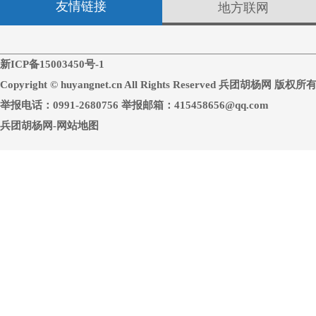
友情链接
地方联网
新ICP备15003450号-1
Copyright © huyangnet.cn All Rights Reserved 兵团胡杨网 版权所
举报电话：0991-2680756 举报邮箱：415458656@qq.com
兵团胡杨网-网站地图