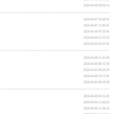
2026-04-08 09:54:14
2026-04-07 20:48:54
2026-04-07 12:40:41
2026-04-10 07:50:36
2026-04-04 21:55:25
2026-04-04 20:21:54
2026-04-08 21:45:40
2026-04-06 00:12:58
2026-04-03 09:29:29
2026-04-06 23:12:36
2026-04-03 09:29:29
2026-04-09 09:12:49
2026-04-04 11:40:24
2026-04-04 11:40:24