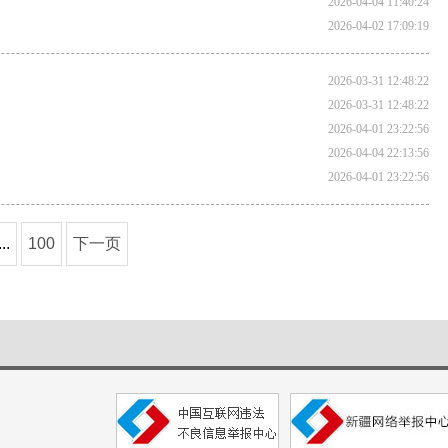
2026-04-04 11:40:24
2026-04-02 17:09:19
2026-03-31 12:48:22
2026-03-31 12:48:22
2026-04-01 23:22:56
2026-04-04 22:13:56
2026-04-01 23:22:56
...
100
下一页