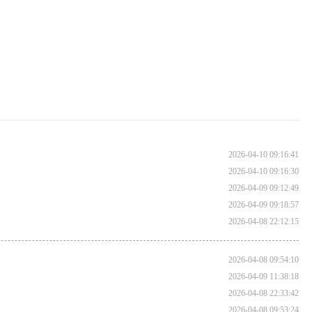
2026-04-10 09:16:41
2026-04-10 09:16:30
2026-04-09 09:12:49
2026-04-09 09:18:57
2026-04-08 22:12:15
2026-04-08 09:54:10
2026-04-09 11:38:18
2026-04-08 22:33:42
2026-04-08 09:53:24