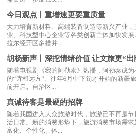
今日观点丨重增速更要重质量
大力培育新材料、高端装备制造等新兴产业，
业、科技型中心企业等各类创新主体加快发展
拉尔经开区多措并...
胡杨新声丨深挖情绪价值 让文旅更“出
随着电视剧《我的阿勒泰》热播，阿勒泰成为
的“诗和远方”。往年6月中下旬才开始的新疆
前开启。自治区...
真诚待客是最硬的招牌
随着我国进入大众旅游时代，旅游已不再是节
活日常。新的消费形势下，旅游消费市场需求
富化、个性化、体...