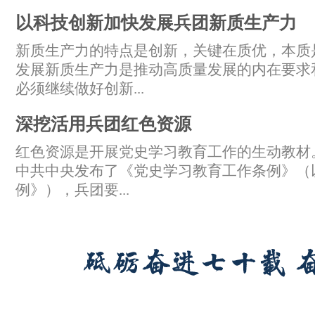
以科技创新加快发展兵团新质生产力
新质生产力的特点是创新，关键在质优，本质
发展新质生产力是推动高质量发展的内在要求
必须继续做好创新...
深挖活用兵团红色资源
红色资源是开展党史学习教育工作的生动教材。2
中共中央发布了《党史学习教育工作条例》（
例》），兵团要...