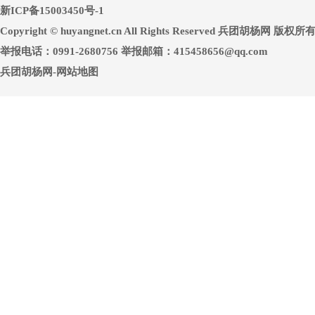
新ICP备15003450号-1
Copyright © huyangnet.cn All Rights Reserved 兵团胡杨网 版权所
举报电话：0991-2680756 举报邮箱：415458656@qq.com
兵团胡杨网-网站地图