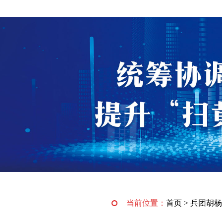
当前位置：
首页
>
兵团胡杨