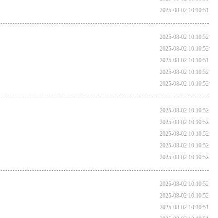
2025-08-02 10:10:51
2025-08-02 10:10:52
2025-08-02 10:10:52
2025-08-02 10:10:51
2025-08-02 10:10:52
2025-08-02 10:10:52
2025-08-02 10:10:52
2025-08-02 10:10:52
2025-08-02 10:10:52
2025-08-02 10:10:52
2025-08-02 10:10:52
2025-08-02 10:10:52
2025-08-02 10:10:52
2025-08-02 10:10:51