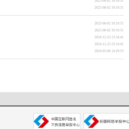
2025-08-02 10:10:51
2025-08-02 10:10:51
2025-08-02 10:10:51
2025-08-02 10:10:51
2024-12-23 23:54:41
2024-12-23 23:54:41
2024-05-06 14:29:53