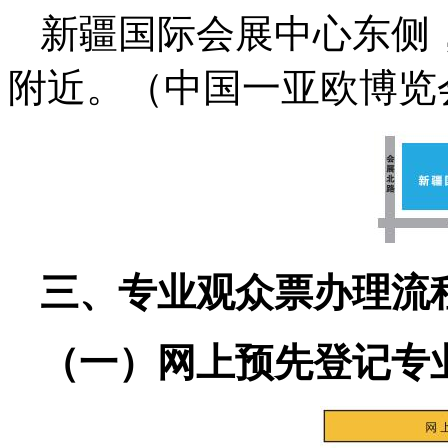
新疆国际会展中心东侧
附近。（中国一亚欧博览
三、专业观众票办理流
（一）网上预先登记专