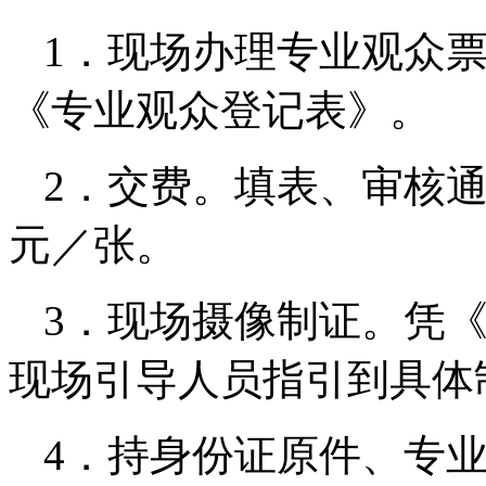
1．现场办理专业观众
《专业观众登记表》。
2．交费。填表、审核通
元／张。
3．现场摄像制证。凭
现场引导人员指引到具体
4．持身份证原件、专