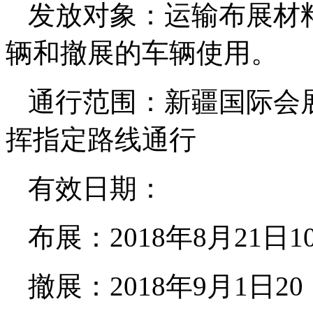
发放对象：运输布展材
辆和撤展的车辆使用。
通行范围：新疆国际会
挥指定路线通行
有效日期：
布展：2018年8月21日1
撤展：2018年9月1日20