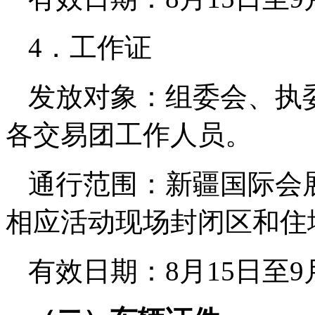
4．工作证
发放对象：组委会、执
各交易团工作人员。
通行范围：新疆国际会
相应活动现场封闭区和住
有效日期：8月15日至9