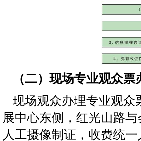
（二）现场专业观众票
现场观众办理专业观众
展中心东侧，红光山路与
人工摄像制证，收费统一