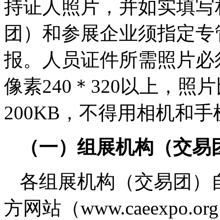
持证人照片，并如实填写
团）和参展企业须指定专
报。人员证件所需照片必
像素240＊320以上，照
200KB，不得用相机和
（一）组展机构（交易
各组展机构（交易团）
方网站（www.caeexpo