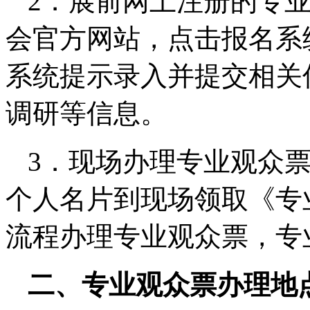
2．展前网上注册的专
会官方网站，点击报名系
系统提示录入并提交相关
调研等信息。
3．现场办理专业观众
个人名片到现场领取《专
流程办理专业观众票，专业
二、专业观众票办理地