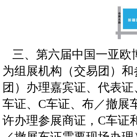
三、第六届中国一亚欧
为组展机构（交易团）和
团）办理嘉宾证、代表证
车证、C车证、布／撤展
许办理参展商证，C车证
／撤展车证需要现场办理