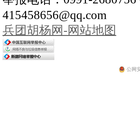
415458656@qq.com
兵团胡杨网-网站地图
公网安备