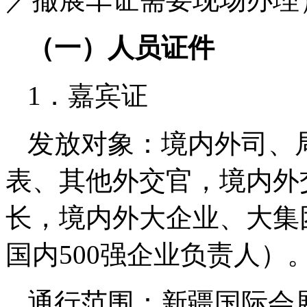
（一）人员证件
1．嘉宾证
发放对象：境内外司、
表、其他外交官，境内外
长，境内外大企业、大集
国内500强企业负责人）
通行范围：新疆国际会