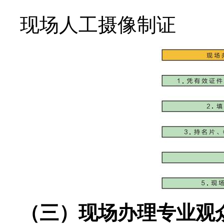
现场人工摄像制证
（三）现场办理专业观