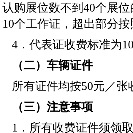
认购展位数不到40个展
10个工作证，超出部分按
4．代表证收费标准为1
（二）车辆证件
所有证件均按50元／张
（三）注意事项
1．所有收费证件须领