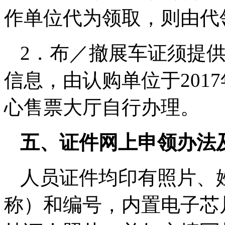
作单位代为领取，则由代
2．布／撤展车证须提
信息，由认购单位于2017
心售票大厅自行办理。
五、证件网上申领办法
人员证件均印有照片、
称）和编号，内置电子芯