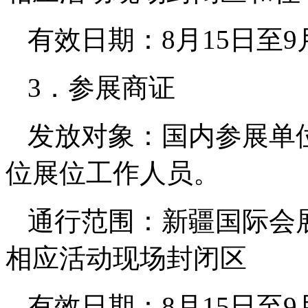
有效日期：8月15日至9
3．参展商证
发放对象：国内参展单
位展位工作人员。
通行范围：新疆国际会
相应活动现场封闭区
有效日期：8月15日至9