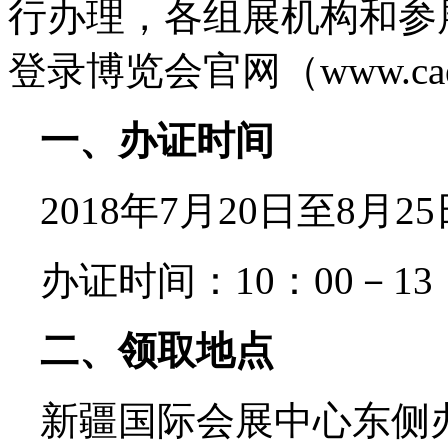
行办理，各组展机构和参
登录博览会官网（www.cae
一、办证时间
2018年7月20日至8
办证时间：10：00－13：
二、领取地点
新疆国际会展中心东侧