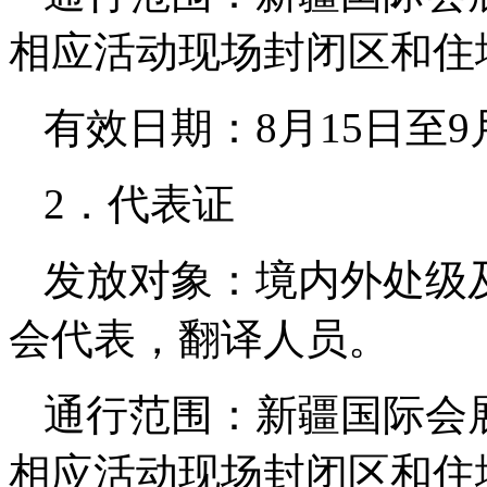
相应活动现场封闭区和住
有效日期：8月15日至9
2．代表证
发放对象：境内外处级
会代表，翻译人员。
通行范围：新疆国际会
相应活动现场封闭区和住