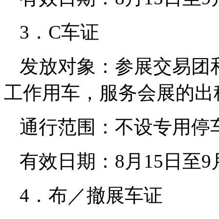
3．C车证
发放对象：参展交易团
工作用车，服务会展的出
通行范围：不设专用停
有效日期：8月15日至9
4．布／撤展车证