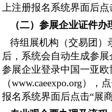
上注册报名系统界面后点
（二）参展企业证件办
待组展机构（交易团）
后，系统会自动生成参展
参展企业登录中国一亚欧
（www.caeexpo.or
报名系统界面后点击“展