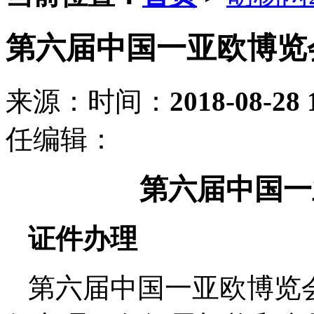
第六届中国一亚欧博览
来源：
时间：
2018-08-28 
任编辑：
第六届中国一
证件办理
第六届中国一亚欧博览