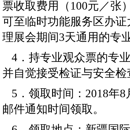
票收取费用（100元／张）
可至临时功能服务区办证
理展会期间3天通用的专业
4．持专业观众票的专
并自觉接受检证与安全检
5．领取时间：2018年
邮件通知时间领取。
6．领取地点：新疆国