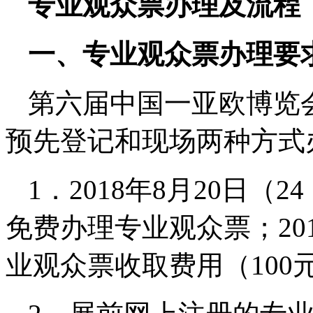
专业观众票办理及流程
一、专业观众票办理要
第六届中国一亚欧博览
预先登记和现场两种方式
1．2018年8月20日（
免费办理专业观众票；20
业观众票收取费用（100