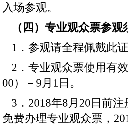
入场参观。
（四）专业观众票参观
1．参观请全程佩戴此
2．专业观众票使用有效期
00）－9月1日。
3．2018年8月20日
免费办理专业观众票，20