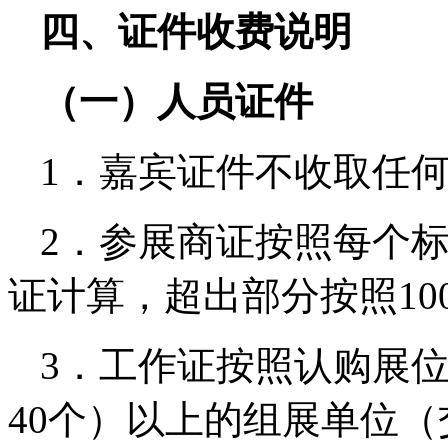
四、证件收费说明
（一）人员证件
1．嘉宾证件不收取任
2．参展商证按照每个
证计算，超出部分按照10
3．工作证按照认购展位
40个）以上的组展单位（