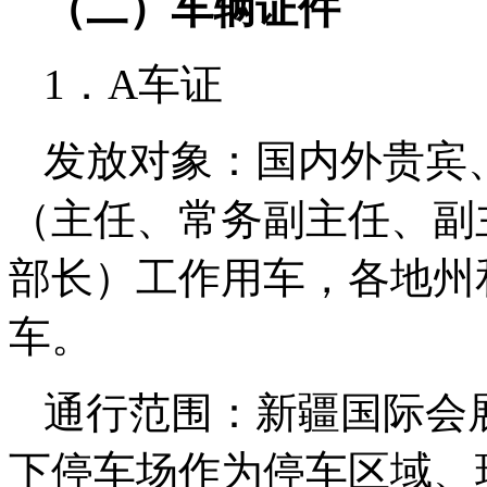
（二）车辆证件
1．A车证
发放对象：国内外贵宾
（主任、常务副主任、副
部长）工作用车，各地州
车。
通行范围：新疆国际会
下停车场作为停车区域、