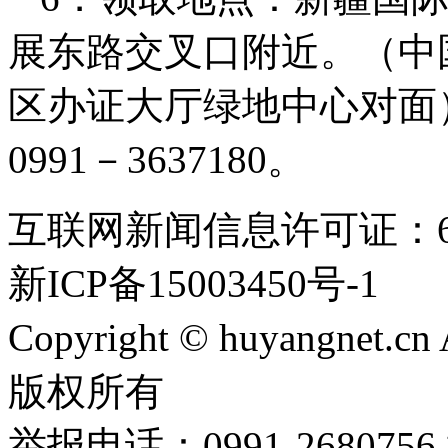
展东路交叉口附近。（中
区办证大厅绿地中心对面）联
0991－3637180。
互联网新闻信息许可证：651
新ICP备15003450号-1
Copyright © huyangnet.c
版权所有
举报电话：0991-26807