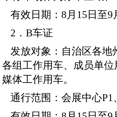
有效日期：8月15日至9
2．B车证
发放对象：自治区各地
各组工作用车、成员单位
媒体工作用车。
通行范围：会展中心P1
有效日期：8月15日至9