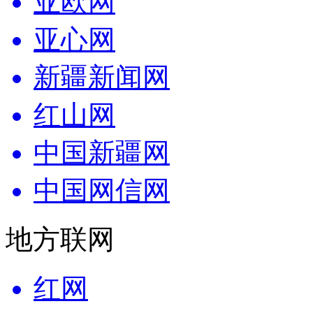
亚欧网
亚心网
新疆新闻网
红山网
中国新疆网
中国网信网
地方联网
红网