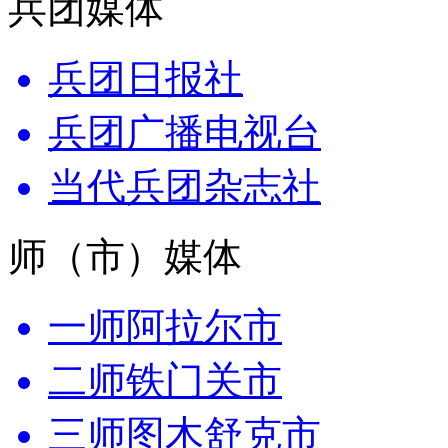
兵团媒体
兵团日报社
兵团广播电视台
当代兵团杂志社
师（市）媒体
一师阿拉尔市
二师铁门关市
三师图木舒克市