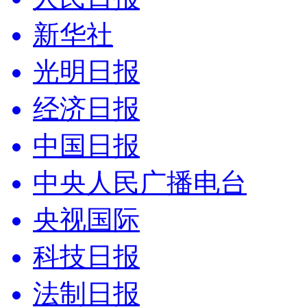
新华社
光明日报
经济日报
中国日报
中央人民广播电台
央视国际
科技日报
法制日报