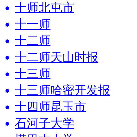
十师北屯市
十一师
十二师
十二师天山时报
十三师
十三师哈密开发报
十四师昆玉市
石河子大学