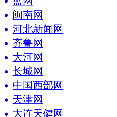
篮网
闽南网
河北新闻网
齐鲁网
大河网
长城网
中国西部网
天津网
大连天健网