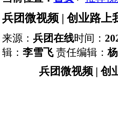
兵团微视频 | 创业路
来源：
兵团在线
时间：
20
辑：
李雪飞
责任编辑：
杨
兵团微视频 | 