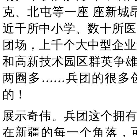
克、北屯等一座 座新城昂
近千所中小学、数十所医
团场，上千个大中型企业
和高新技术园区群英争
两圈多……兵团的很多
的！
展示奇伟。兵团这个拥有 
在新疆的每一个角落，