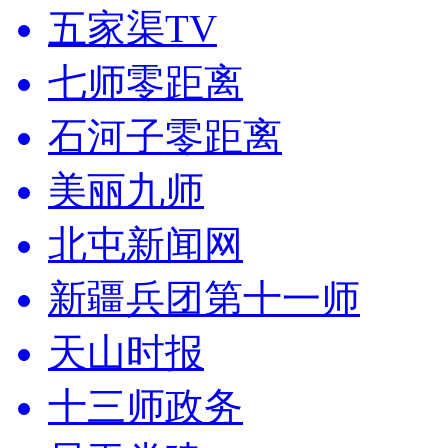
五家渠TV
七师零距离
石河子零距离
美丽九师
北屯新闻网
新疆兵团第十一师
天山时报
十三师政务