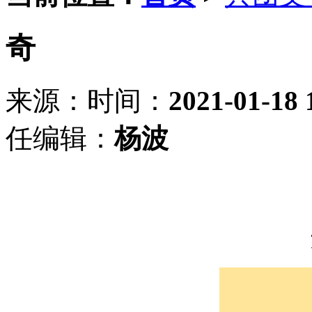
奇
来源：
时间：
2021-01-18 
任编辑：
杨波