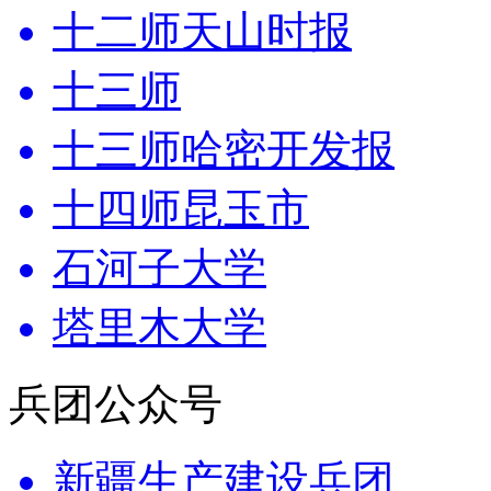
十二师天山时报
十三师
十三师哈密开发报
十四师昆玉市
石河子大学
塔里木大学
兵团公众号
新疆生产建设兵团