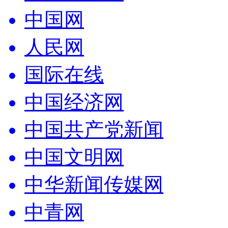
中国网
人民网
国际在线
中国经济网
中国共产党新闻
中国文明网
中华新闻传媒网
中青网