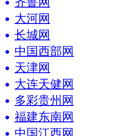
齐鲁网
大河网
长城网
中国西部网
天津网
大连天健网
多彩贵州网
福建东南网
中国江西网