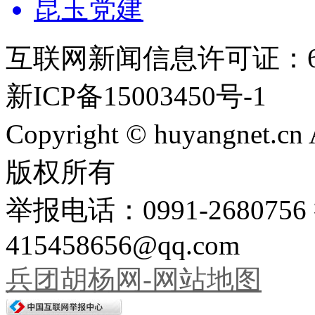
昆玉党建
互联网新闻信息许可证：651
新ICP备15003450号-1
Copyright © huyangnet.c
版权所有
举报电话：0991-26807
415458656@qq.com
兵团胡杨网-网站地图