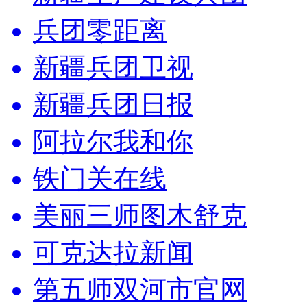
兵团零距离
新疆兵团卫视
新疆兵团日报
阿拉尔我和你
铁门关在线
美丽三师图木舒克
可克达拉新闻
第五师双河市官网