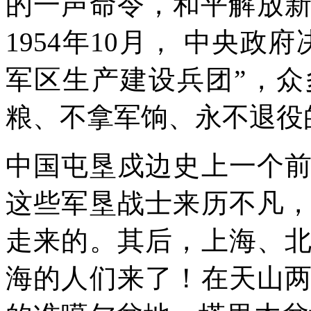
的一声命令，和平解放新
1954年10月， 中央
军区生产建设兵团”，
粮、不拿军饷、永不退役
中国屯垦戍边史上一个
这些军垦战士来历不凡
走来的。其后，上海、
海的人们来了！在天山