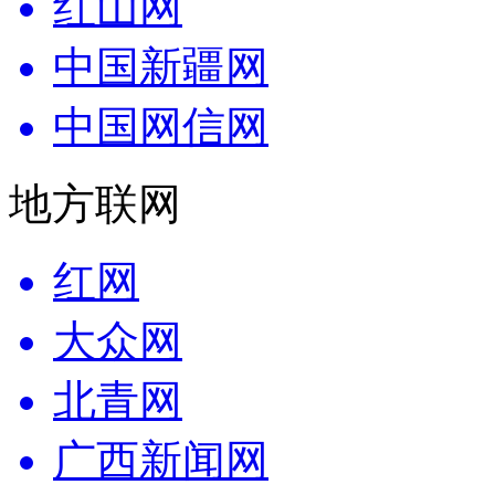
红山网
中国新疆网
中国网信网
地方联网
红网
大众网
北青网
广西新闻网