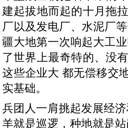
建起拔地而起的十月拖
厂以及发电厂、水泥厂等
疆大地第一次响起大工业
了世界上最奇特的、没
这些企业大 都无偿移交
实基础。
兵团人一肩挑起发展经济
羊就是巡逻，种地就是站