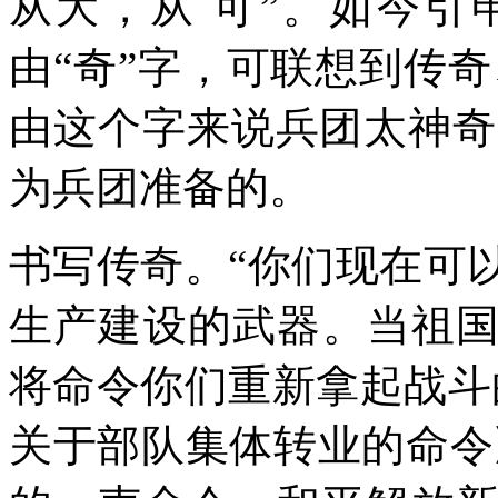
从大，从 可”。如今
由“奇”字，可联想到传
由这个字来说兵团太神奇
为兵团准备的。
书写传奇。“你们现在可
生产建设的武器。当祖
将命令你们重新拿起战斗
关于部队集体转业的命令》）