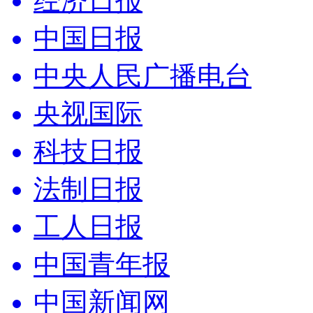
经济日报
中国日报
中央人民广播电台
央视国际
科技日报
法制日报
工人日报
中国青年报
中国新闻网