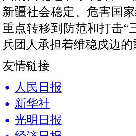
新疆社会稳定、危害国家
重点转移到防范和打击“
兵团人承担着维稳戍边的
友情链接
人民日报
新华社
光明日报