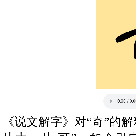
《说文解字》对“奇”的