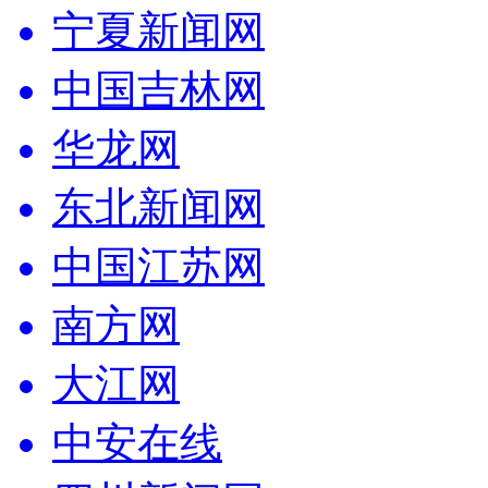
宁夏新闻网
中国吉林网
华龙网
东北新闻网
中国江苏网
南方网
大江网
中安在线