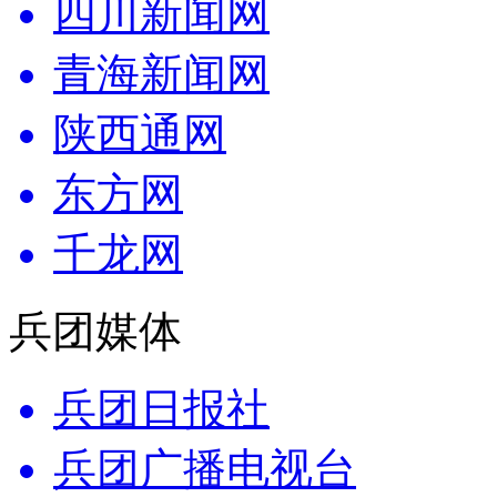
四川新闻网
青海新闻网
陕西通网
东方网
千龙网
兵团媒体
兵团日报社
兵团广播电视台