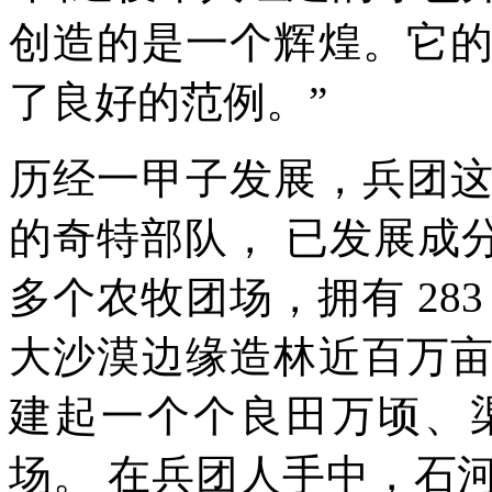
创造的是一个辉煌。它
了良好的范例。”
历经一甲子发展，兵团
的奇特部队， 已发展成分
多个农牧团场，拥有 28
大沙漠边缘造林近百万
建起一个个良田万顷、
场。 在兵团人手中，石