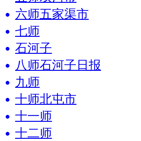
六师五家渠市
七师
石河子
八师石河子日报
九师
十师北屯市
十一师
十二师