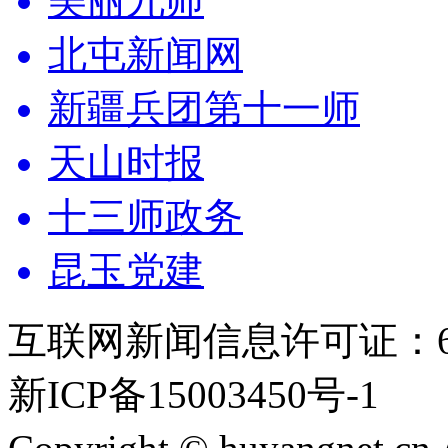
美丽九师
北屯新闻网
新疆兵团第十一师
天山时报
十三师政务
昆玉党建
互联网新闻信息许可证：651
新ICP备15003450号-1