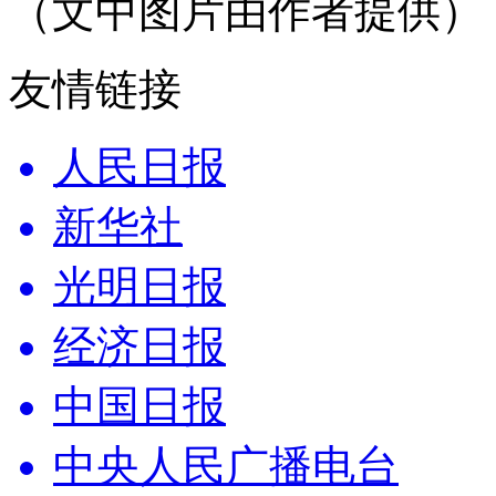
（文中图片由作者提供）
友情链接
人民日报
新华社
光明日报
经济日报
中国日报
中央人民广播电台