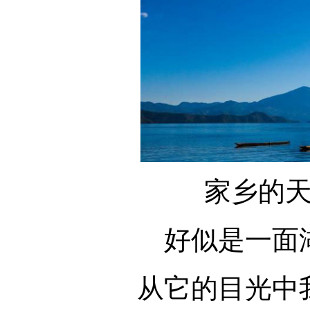
家乡的
好似是一面
从它的目光中