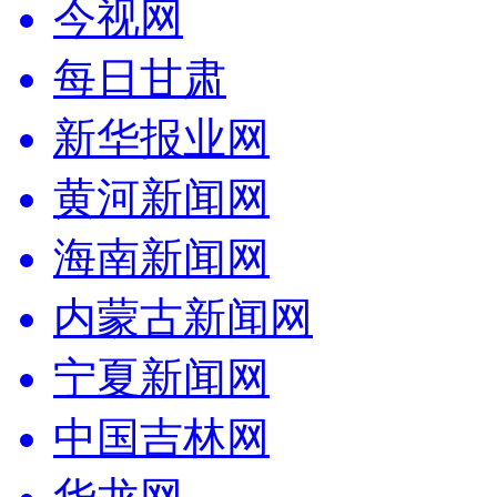
今视网
每日甘肃
新华报业网
黄河新闻网
海南新闻网
内蒙古新闻网
宁夏新闻网
中国吉林网