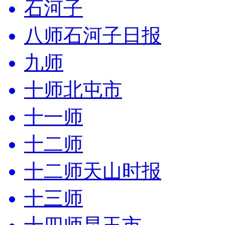
石河子
八师石河子日报
九师
十师北屯市
十一师
十二师
十二师天山时报
十三师