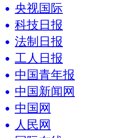
央视国际
科技日报
法制日报
工人日报
中国青年报
中国新闻网
中国网
人民网