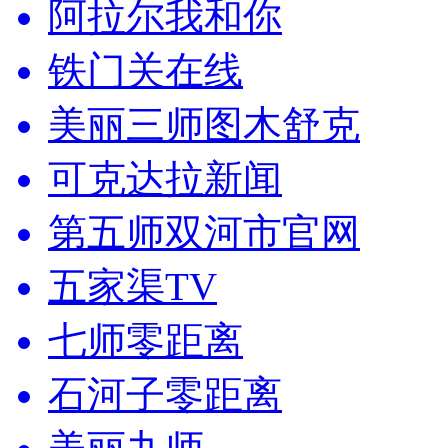
阿拉尔我和你
铁门关在线
美丽三师图木舒克
可克达拉新闻
第五师双河市官网
五家渠TV
七师零距离
石河子零距离