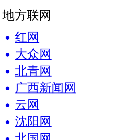
地方联网
红网
大众网
北青网
广西新闻网
云网
沈阳网
北国网