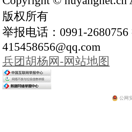
Copyright © huyangnet.c
版权所有
举报电话：0991-26807
415458656@qq.com
兵团胡杨网-网站地图
公网安备