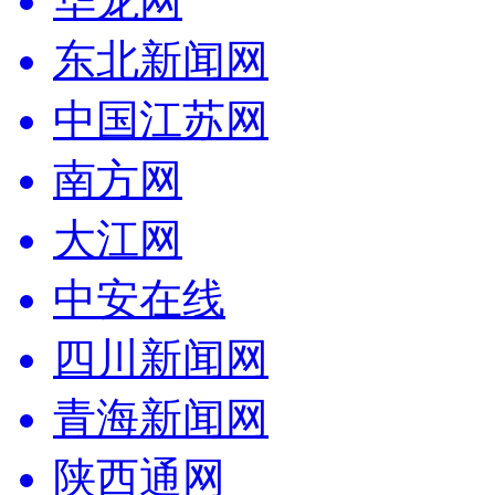
华龙网
东北新闻网
中国江苏网
南方网
大江网
中安在线
四川新闻网
青海新闻网
陕西通网