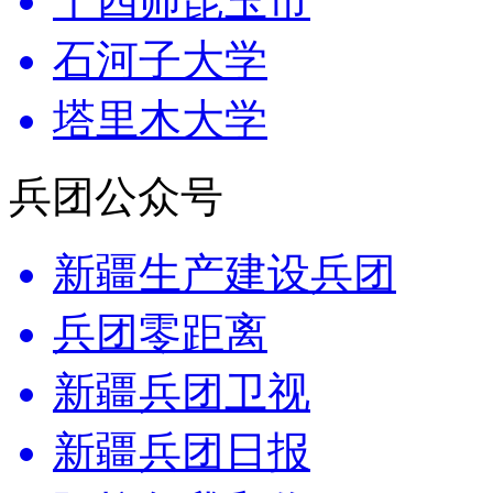
十四师昆玉市
石河子大学
塔里木大学
兵团公众号
新疆生产建设兵团
兵团零距离
新疆兵团卫视
新疆兵团日报