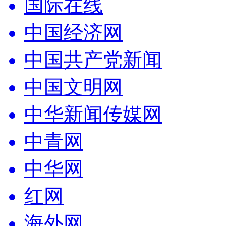
国际在线
中国经济网
中国共产党新闻
中国文明网
中华新闻传媒网
中青网
中华网
红网
海外网