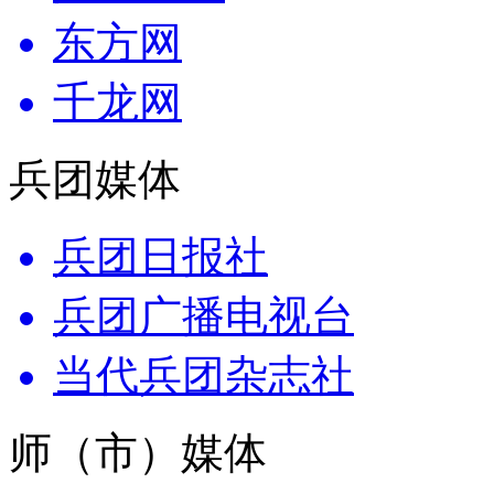
东方网
千龙网
兵团媒体
兵团日报社
兵团广播电视台
当代兵团杂志社
师（市）媒体