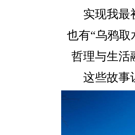
实现我最
也有“乌鸦取
哲理与生活
这些故事