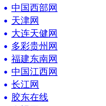
中国西部网
天津网
大连天健网
多彩贵州网
福建东南网
中国江西网
长江网
胶东在线