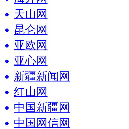
天山网
昆仑网
亚欧网
亚心网
新疆新闻网
红山网
中国新疆网
中国网信网