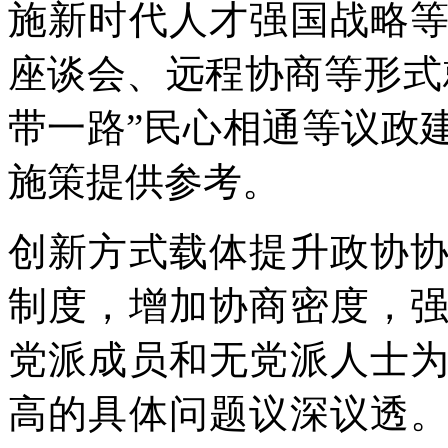
施新时代人才强国战略
座谈会、远程协商等形式
带一路”民心相通等议政
施策提供参考。
创新方式载体提升政协
制度，增加协商密度，
党派成员和无党派人士
高的具体问题议深议透