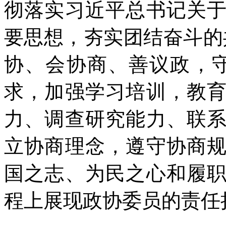
彻落实习近平总书记关
要思想，夯实团结奋斗的
协、会协商、善议政，
求，加强学习培训，教
力、调查研究能力、联
立协商理念，遵守协商
国之志、为民之心和履
程上展现政协委员的责任