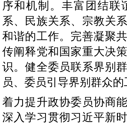
序和机制。丰富团结联
系、民族关系、宗教关
和谐的工作。完善凝聚
传阐释党和国家重大决
识。健全委员联系界别
员、委员引导界别群众的
着力提升政协委员协商
深入学习贯彻习近平新