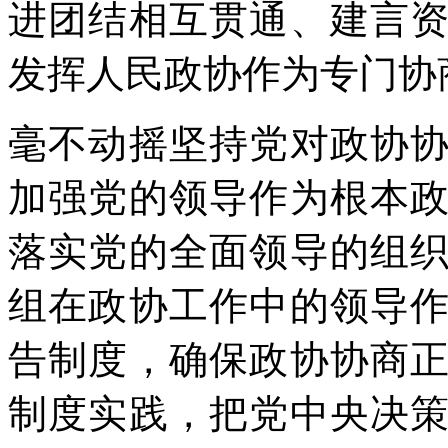
进团结相互贯通、建言
发挥人民政协作为专门协
毫不动摇坚持党对政协
加强党的领导作为根本
落实党的全面领导的组
组在政协工作中的领导
告制度，确保政协协商
制度实践，把党中央决