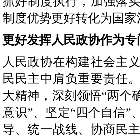
抓好制度执行，加强落
制度优势更好转化为国家
更好发挥人民政协作为专
人民政协在构建社会主
民民主中肩负重要责任
大精神，深刻领悟“两个
意识”、坚定“四个自信”
导、统一战线、协商民