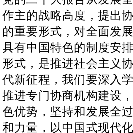
作主的战略高度，提出
的重要形式，对全面发
具有中国特色的制度安
形式，是推进社会主义
代新征程，我们要深入
推进专门协商机构建设
色优势，坚持和发展全
和力量，以中国式现代