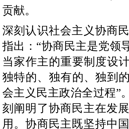
贡献。
深刻认识社会主义协商
指出：“协商民主是党领
当家作主的重要制度设计
独特的、独有的、独到的
会主义民主政治全过程”
刻阐明了协商民主在发
用。协商民主既坚持中