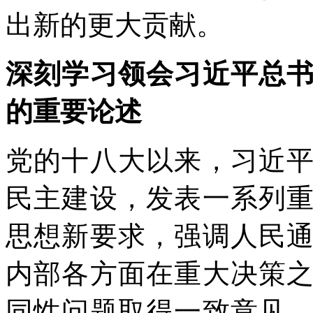
出新的更大贡献。
深刻学习领会习近平总
的重要论述
党的十八大以来，习近
民主建设，发表一系列
思想新要求，强调人民
内部各方面在重大决策
同性问题取得一致意见