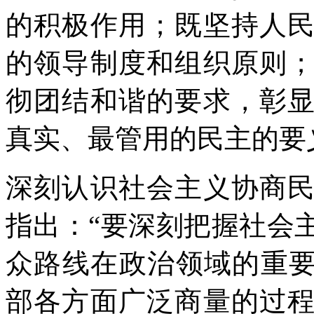
的积极作用；既坚持人
的领导制度和组织原则
彻团结和谐的要求，彰
真实、最管用的民主的要
深刻认识社会主义协商
指出：“要深刻把握社会
众路线在政治领域的重要
部各方面广泛商量的过