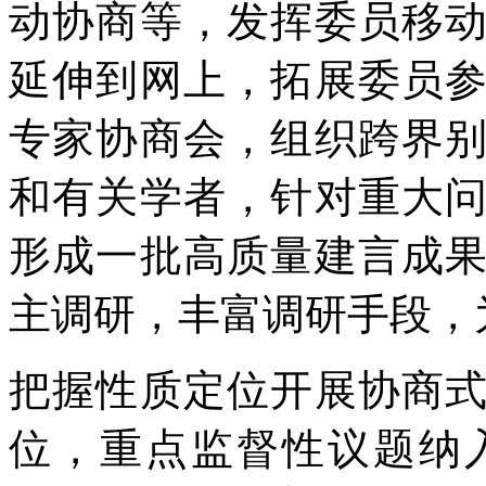
动协商等，发挥委员移
延伸到网上，拓展委员
专家协商会，组织跨界
和有关学者，针对重大
形成一批高质量建言成
主调研，丰富调研手段，
把握性质定位开展协商
位，重点监督性议题纳