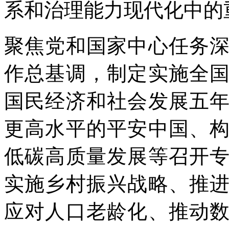
系和治理能力现代化中的
聚焦党和国家中心任务
作总基调，制定实施全
国民经济和社会发展五
更高水平的平安中国、
低碳高质量发展等召开
实施乡村振兴战略、推
应对人口老龄化、推动