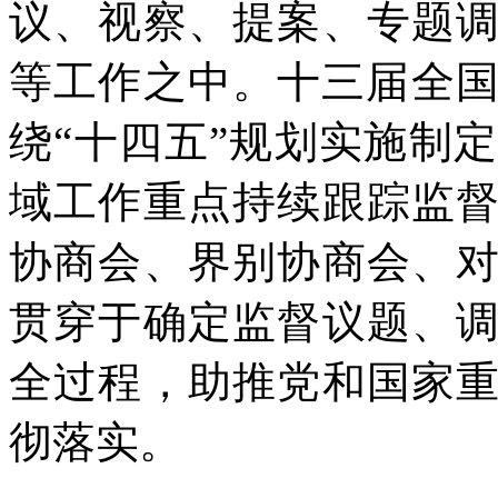
议、视察、提案、专题
等工作之中。十三届全国
绕“十四五”规划实施制
域工作重点持续跟踪监
协商会、界别协商会、
贯穿于确定监督议题、
全过程，助推党和国家
彻落实。