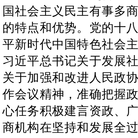
国社会主义民主有事多
的特点和优势。党的十
平新时代中国特色社会
习近平总书记关于发展
关于加强和改进人民政
作会议精神，准确把握
心任务积极建言资政、
商机构在坚持和发展全