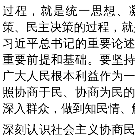
过程，就是统一思想、
策、民主决策的过程，就
习近平总书记的重要论
重要前提和基础。要坚
广大人民根本利益作为
照协商于民、协商为民
深入群众，做到知民情、
深刻认识社会主义协商