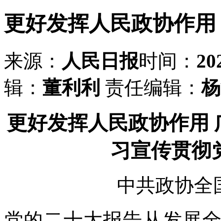
更好发挥人民政协作用
来源：
人民日报
时间：
20
辑：
董利利
责任编辑：
杨
更好发挥人民政协作用
习宣传贯彻
中共政协全
党的二十大报告从发展