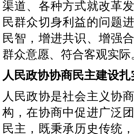
渠道、各种方式就改革
民群众切身利益的问题
民智，增进共识、增强
群众意愿、符合客观实际
人民政协协商民主建设扎
人民政协是社会主义协
构，在协商中促进广泛
民主，既秉承历史传统