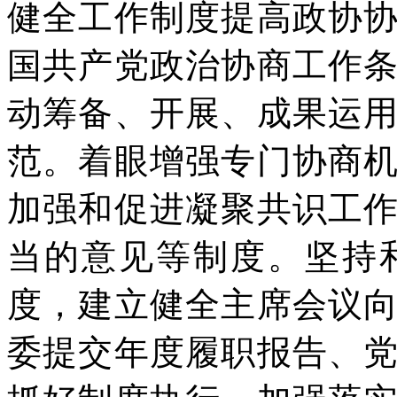
健全工作制度提高政协
国共产党政治协商工作
动筹备、开展、成果运
范。着眼增强专门协商
加强和促进凝聚共识工
当的意见等制度。坚持
度，建立健全主席会议
委提交年度履职报告、