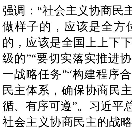
强调：“社会主义协商民
做样子的，应该是全方
的，应该是全国上上下
级的”“要切实落实推进
一战略任务”“构建程序
民主体系，确保协商民
循、有序可遵”。习近平
社会主义协商民主的战