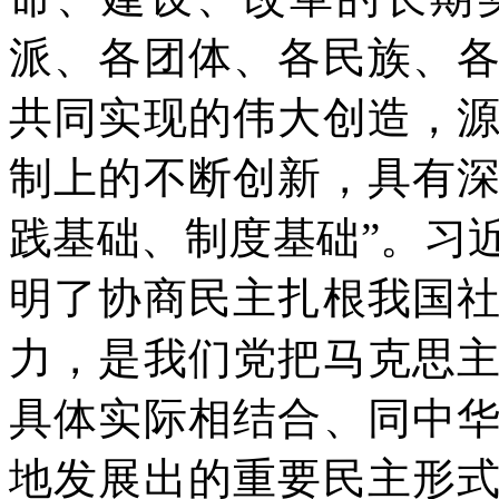
派、各团体、各民族、
共同实现的伟大创造，
制上的不断创新，具有
践基础、制度基础”。习
明了协商民主扎根我国
力，是我们党把马克思
具体实际相结合、同中
地发展出的重要民主形