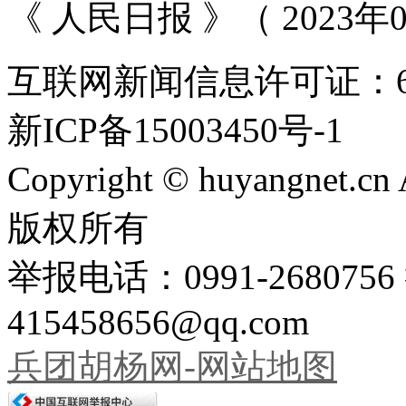
《 人民日报 》（ 2023年0
互联网新闻信息许可证：651
新ICP备15003450号-1
Copyright © huyangnet.c
版权所有
举报电话：0991-26807
415458656@qq.com
兵团胡杨网-网站地图