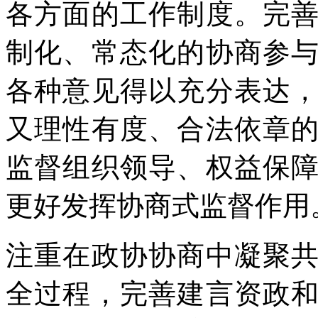
各方面的工作制度。完
制化、常态化的协商参
各种意见得以充分表达
又理性有度、合法依章
监督组织领导、权益保
更好发挥协商式监督作用
注重在政协协商中凝聚
全过程，完善建言资政