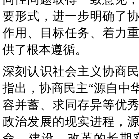
要形式，进一步明确了
作用、目标任务、着力
供了根本遵循。
深刻认识社会主义协商
指出，协商民主“源自中
容并蓄、求同存异等优
政治发展的现实进程，
命、建设、改革的长期