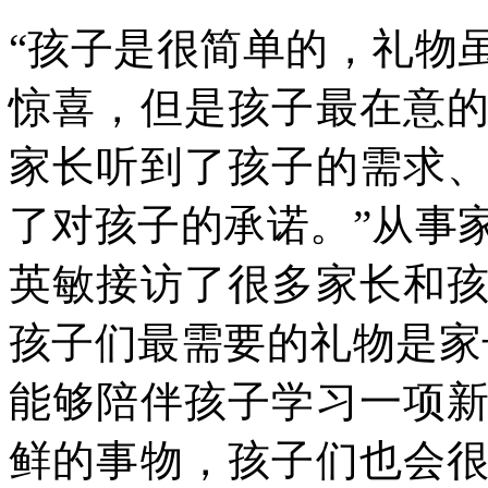
“孩子是很简单的，礼物
惊喜，但是孩子最在意
家长听到了孩子的需求
了对孩子的承诺。”从事
英敏接访了很多家长和
孩子们最需要的礼物是家
能够陪伴孩子学习一项
鲜的事物，孩子们也会