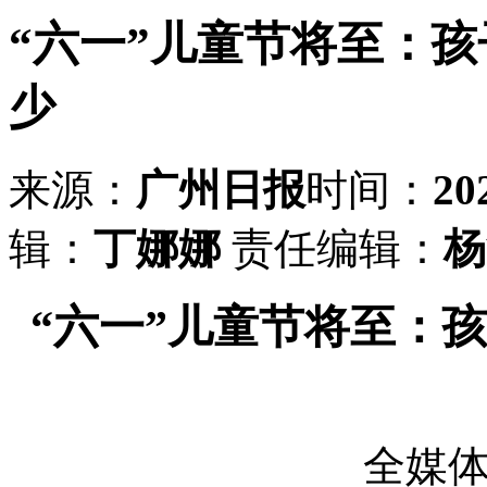
“六一”儿童节将至：
少
来源：
广州日报
时间：
20
辑：
丁娜娜
责任编辑：
杨
“六一”儿童节将至：
全媒