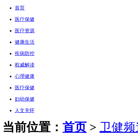
首页
医疗保健
医疗资源
健康生活
疾病防控
权威解读
心理健康
医疗保健
妇幼保健
人文关怀
当前位置：
首页
>
卫健频