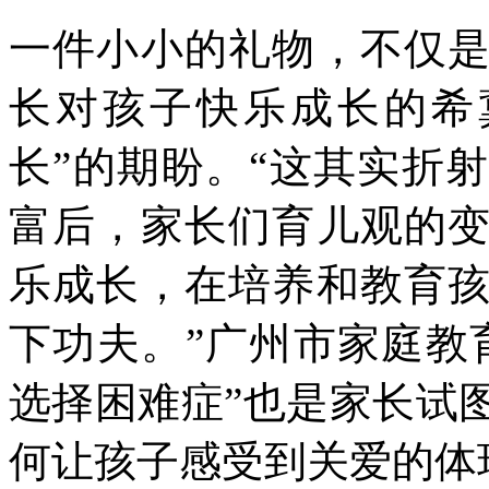
一件小小的礼物，不仅
长对孩子快乐成长的希
长”的期盼。“这其实折
富后，家长们育儿观的
乐成长，在培养和教育
下功夫。”广州市家庭教
选择困难症”也是家长试
何让孩子感受到关爱的体