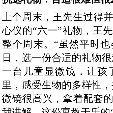
上个周末，王先生过得
心仪的“六一”礼物，王
整个周末。“虽然平时
日，选一份合适的礼物很
一台儿童显微镜，让孩
里，感受生物的多样性，
微镜很高兴，拿着配套
我讲解。这份寓教于乐的‘