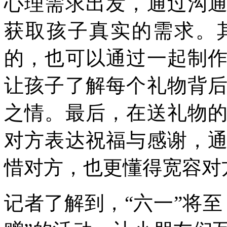
心理需求出发，通过沟
获取孩子真实的需求。
的，也可以通过一起制
让孩子了解每个礼物背
之情。最后，在送礼物
对方表达祝福与感谢，
惜对方，也更懂得宽容对
记者了解到，“六一”将