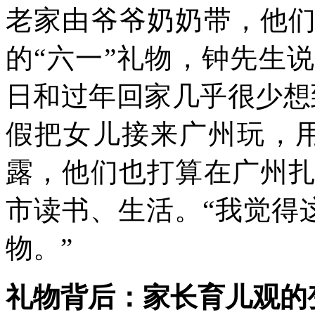
老家由爷爷奶奶带，他
的“六一”礼物，钟先生
日和过年回家几乎很少想
假把女儿接来广州玩，
露，他们也打算在广州
市读书、生活。“我觉得
物。”
礼物背后：家长育儿观的