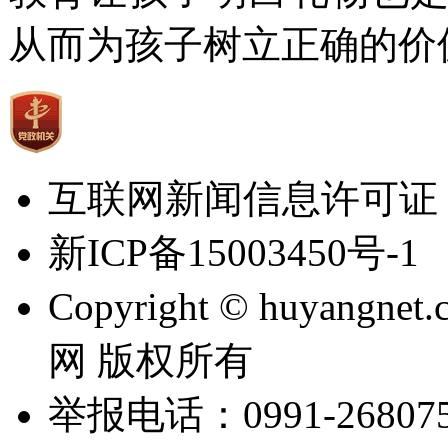
从而为孩子树立正确的价
互联网新闻信息许可证：65
新ICP备15003450号-1
Copyright © huyangnet
网 版权所有
举报电话：0991-2680