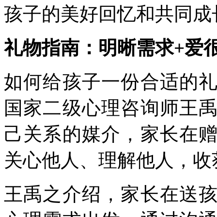
孩子的美好回忆和共同成
礼物指南：明晰需求+爱
如何给孩子一份合适的
国家二级心理咨询师王
己关系的媒介，家长在
关心他人、理解他人，收
王禹之介绍，家长在送