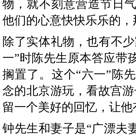
物，就不刻意营造节日
他们的心意快快乐乐的，
除了实体礼物，也有不少
一”时陈先生原本答应带
搁置了。这个“六一”陈
念的北京游玩，看故宫游
留一个美好的回忆，让他
钟先生和妻子是“广漂夫