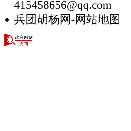
415458656@qq.com
兵团胡杨网-网站地图