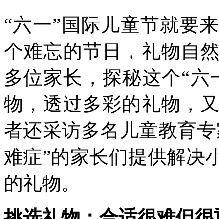
“六一”国际儿童节就要
个难忘的节日，礼物自
多位家长，探秘这个“六
物，透过多彩的礼物，
者还采访多名儿童教育专
难症”的家长们提供解决
的礼物。
挑选礼物：合适很难但很