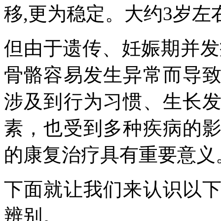
移,更为稳定。大约3岁
但由于遗传、妊娠期并发
骨骼容易发生异常而导
涉及到行为习惯、生长
素，也受到多种疾病的
的康复治疗具有重要意义
下面就让我们来认识以
辨别。