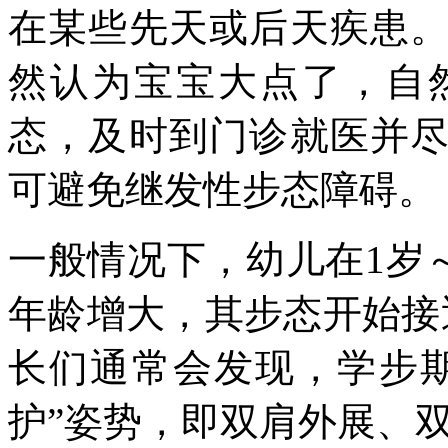
在某些先天或后天疾患
然认为宝宝大点了，自
态，及时到门诊就医并
可避免继发性步态障碍。
一般情况下，幼儿在1岁
年龄增大，其步态开始接
长们通常会发现，学步
护”姿势，即双肩外展、