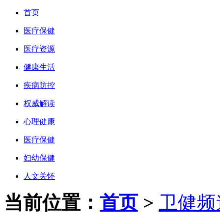
首页
医疗保健
医疗资源
健康生活
疾病防控
权威解读
心理健康
医疗保健
妇幼保健
人文关怀
当前位置：
首页
>
卫健频