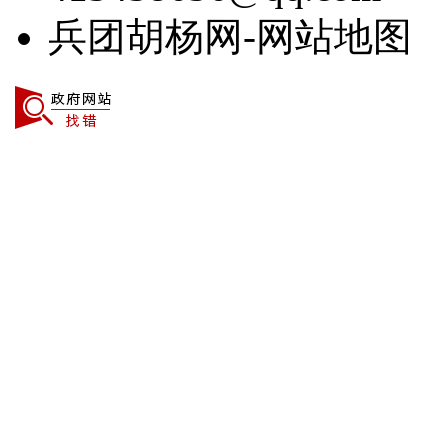
兵团胡杨网-网站地图