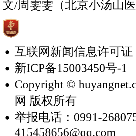
文/周雯雯（北京小汤山
互联网新闻信息许可证：65
新ICP备15003450号-1
Copyright © huyangnet
网 版权所有
举报电话：0991-2680
415458656@qq.com