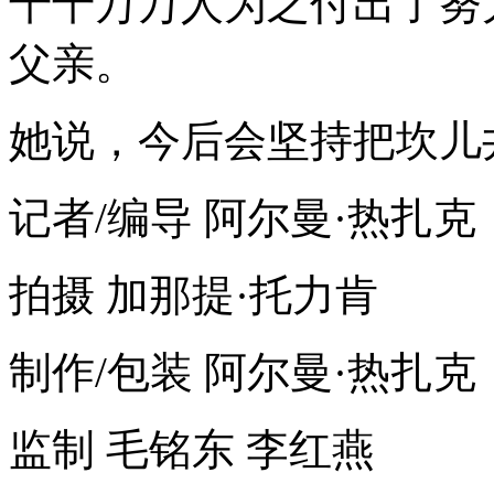
千千万万人为之付出了努
父亲。
她说，今后会坚持把坎儿
记者/编导 阿尔曼·热扎克
拍摄 加那提·托力肯
制作/包装 阿尔曼·热扎克
监制 毛铭东 李红燕