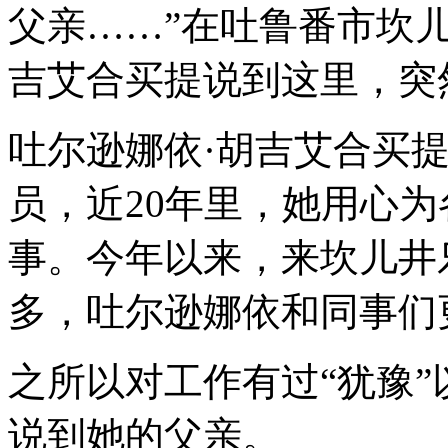
父亲……”在吐鲁番市坎
吉艾合买提说到这里，突
吐尔逊娜依·胡吉艾合买
员，近20年里，她用心
事。今年以来，来坎儿井
多，吐尔逊娜依和同事们
之所以对工作有过“犹豫
说到她的父亲。