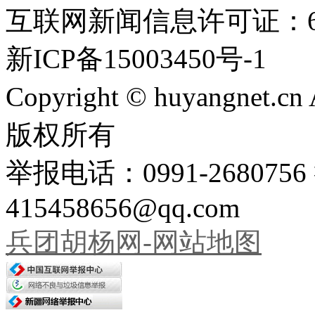
互联网新闻信息许可证：651
新ICP备15003450号-1
Copyright © huyangnet.c
版权所有
举报电话：0991-26807
415458656@qq.com
兵团胡杨网-网站地图