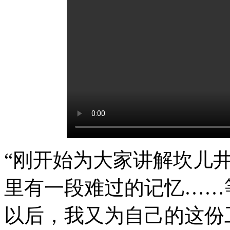
“刚开始为大家讲解坎儿
里有一段难过的记忆……
以后，我又为自己的这份