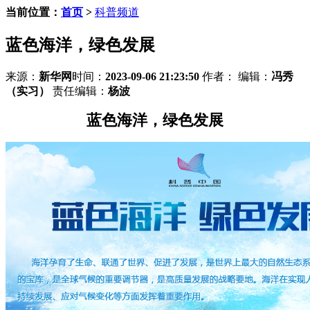
当前位置：
首页
>
科普频道
蓝色海洋，绿色发展
来源：
新华网
时间：
2023-09-06 21:23:50
作者：
编辑：
冯秀
（实习）
责任编辑：
杨波
蓝色海洋，绿色发展