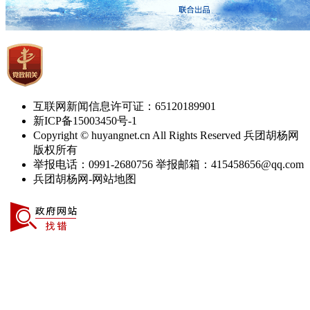
互联网新闻信息许可证：65120189901
新ICP备15003450号-1
Copyright © huyangnet.cn All Rights Reserved 兵团胡杨网
版权所有
举报电话：0991-2680756 举报邮箱：415458656@qq.com
兵团胡杨网-网站地图