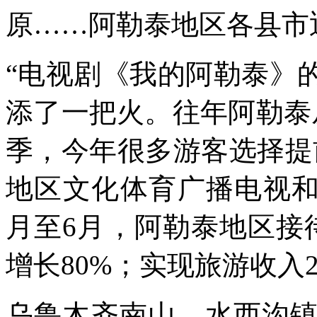
原……阿勒泰地区各县市
“电视剧《我的阿勒泰》
添了一把火。往年阿勒泰
季，今年很多游客选择提
地区文化体育广播电视和
月至6月，阿勒泰地区接
增长80%；实现旅游收入
乌鲁木齐南山、水西沟