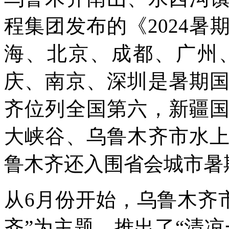
程集团发布的《2024
海、北京、成都、广州
庆、南京、深圳是暑期
齐位列全国第六，新疆
大峡谷、乌鲁木齐市水
鲁木齐还入围省会城市暑
从6月份开始，乌鲁木齐
齐”为主题，推出了“清