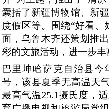
囊括了新疆博物馆、新
度假区等。围绕“好看、
面，乌鲁木齐还策划推出五
彩的文旅活动，进一步丰
巴里坤哈萨克自治县今
号，该县夏季无高温天气
最高气温25.1摄氏度
育广播电视和旅游局党