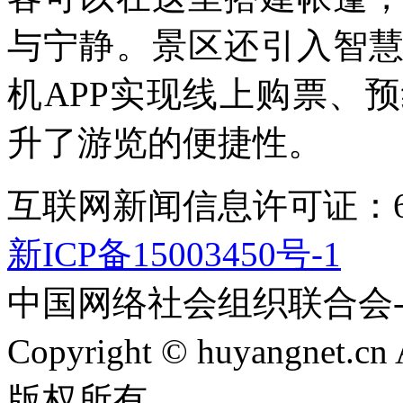
与宁静。景区还引入智
机APP实现线上购票、
升了游览的便捷性。
互联网新闻信息许可证：651
新ICP备15003450号-1
中国网络社会组织联合会
Copyright © huyangnet.c
版权所有