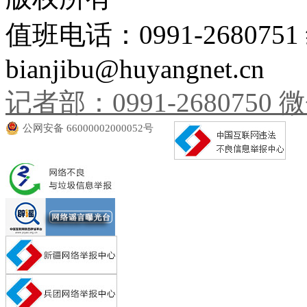
值班电话：0991-26807
bianjibu@huyangnet.cn
记者部：0991-2680750 微信
公网安备 66000002000052号