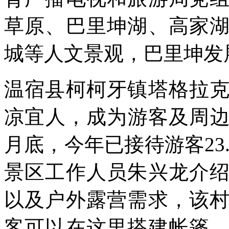
草原、巴里坤湖、高家
城等人文景观，巴里坤发
温宿县柯柯牙镇塔格拉
凉宜人，成为游客及周边
月底，今年已接待游客23.
景区工作人员朱兴龙介
以及户外露营需求，该
客可以在这里搭建帐篷