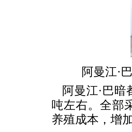
阿曼江·
阿曼江·巴暗
吨左右。全部
养殖成本，增加