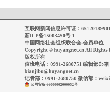
互联网新闻信息许可证：6512018990
新ICP备15003450号-1
中国网络社会组织联合会-会员单位
Copyright © huyangnet.cn All Rig
版权所有
值班电话：0991-2680751 编辑部邮
bianjibu@huyangnet.cn
记者部：0991-2680750 微信部：weixin
公网安备 66000002000052号