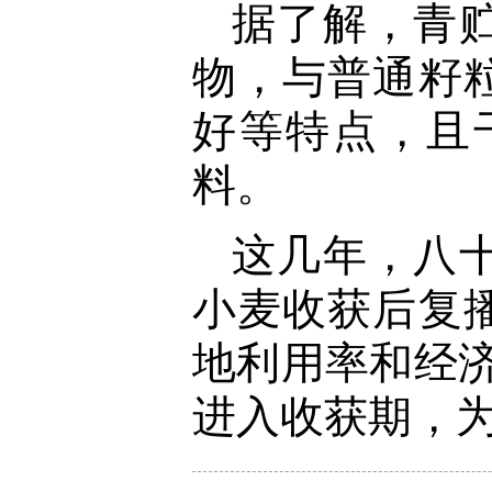
据了解，青
物，与普通籽
好等特点，且
料。
这几年，八
小麦收获后复
地利用率和经
进入收获期，为