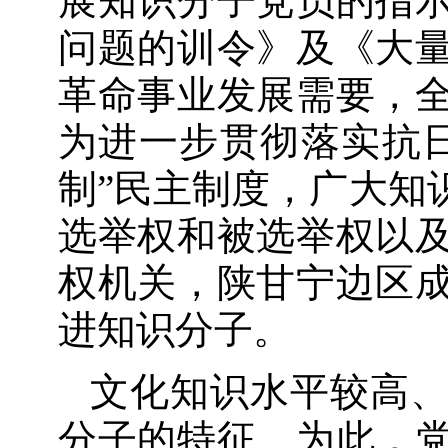
展知识分子党员的指
问题的训令》及《大
革命事业发展需要，
为进一步贯彻落实抗
制”民主制度，广大知
选举权和被选举权以
权机关，陕甘宁边区
进知识分子。
文化知识水平较高
分子的特征。为此，