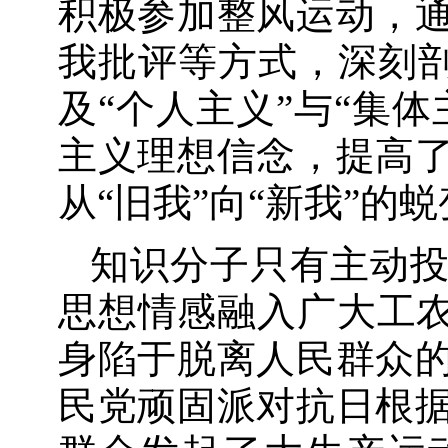
积极参加整风运动，
我批评等方式，深刻剖
及“个人主义”与“集
主义理想信念，提高
从“旧我”向“新我”的
知识分子只有主动
思想情感融入广大工农
身陷于脱离人民群众
民党顽固派对抗日根