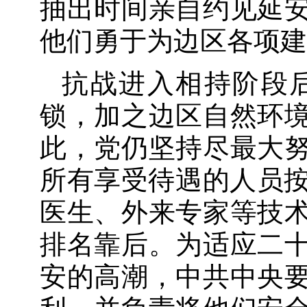
抽出时间亲自约见延
他们勇于为边区各项建
抗战进入相持阶段
锁，加之边区自然环
此，党仍坚持尽最大
所有享受待遇的人员按
医生、外来专家等技
排名靠后。为适应二
安的高潮，中共中央