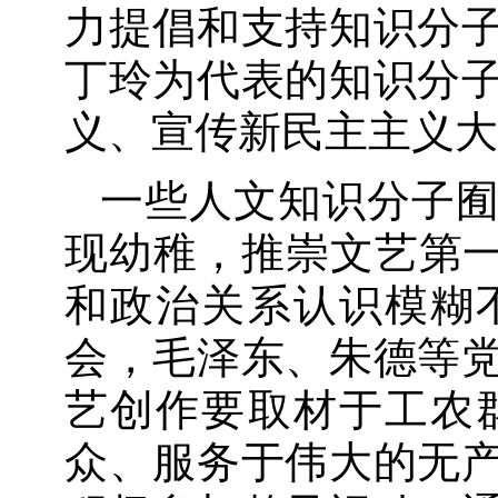
力提倡和支持知识分
丁玲为代表的知识分
义、宣传新民主主义大
一些人文知识分子
现幼稚，推崇文艺第一
和政治关系认识模糊
会，毛泽东、朱德等
艺创作要取材于工农
众、服务于伟大的无