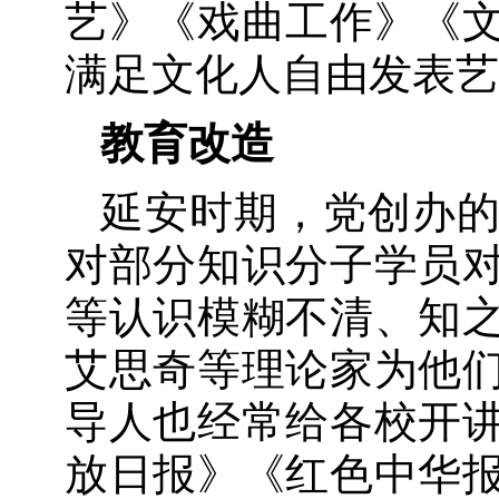
艺》《戏曲工作》《
满足文化人自由发表艺
教育改造
延安时期，党创办
对部分知识分子学员
等认识模糊不清、知
艾思奇等理论家为他
导人也经常给各校开
放日报》《红色中华