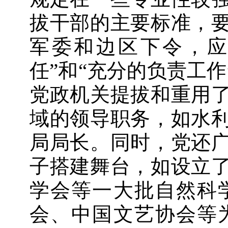
拔干部的主要标准，
军委和边区下令，应
任”和“充分的负责工
党政机关提拔和重用
域的领导职务，如水
局局长。同时，党还
子搭建舞台，如设立
学会等一大批自然科
会、中国文艺协会等