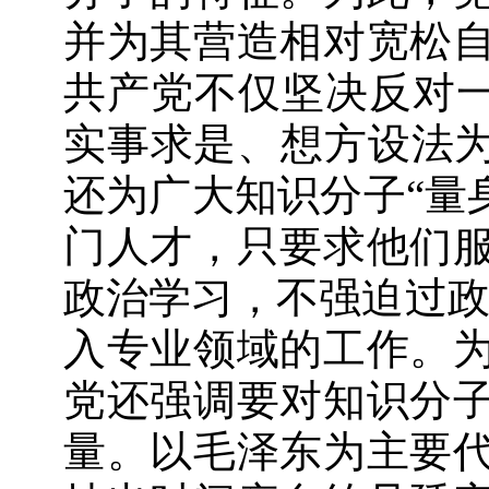
并为其营造相对宽松
共产党不仅坚决反对一
实事求是、想方设法为
还为广大知识分子“量
门人才，只要求他们
政治学习，不强迫过政
入专业领域的工作。
党还强调要对知识分
量。以毛泽东为主要