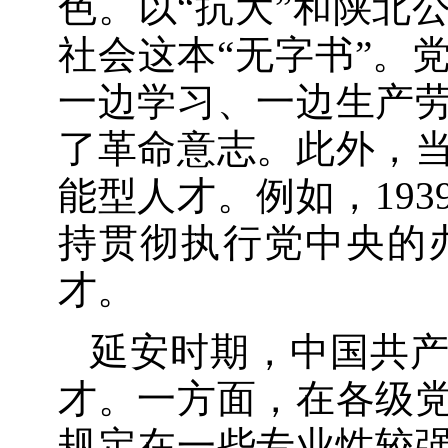
色。以“抗大”和陕北
社会这本“无字书”。
一边学习、一边生产
了革命意志。此外，
能型人才。例如，19
持贯彻执行党中央的
才。
延安时期，中国共
才。一方面，在各级
规定在一些专业性较