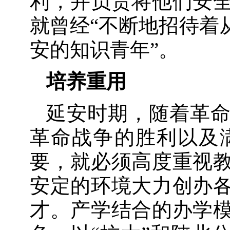
利，并负责将他们安
就曾经“不断地招待着
安的知识青年”。
培养重用
延安时期，随着革
革命战争的胜利以及
要，就必须高度重视
安定的环境大力创办
才。产学结合的办学