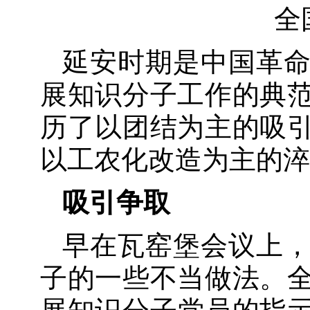
全
延安时期是中国革
展知识分子工作的典
历了以团结为主的吸
以工农化改造为主的淬
吸引争取
早在瓦窑堡会议上
子的一些不当做法。