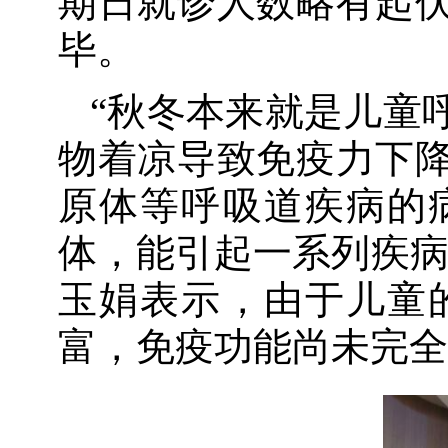
期日就诊人数略有起
毕。
“秋冬本来就是儿童
物着凉导致免疫力下
原体等呼吸道疾病的
体，能引起一系列疾病
玉娟表示，由于儿童
富，免疫功能尚未完全