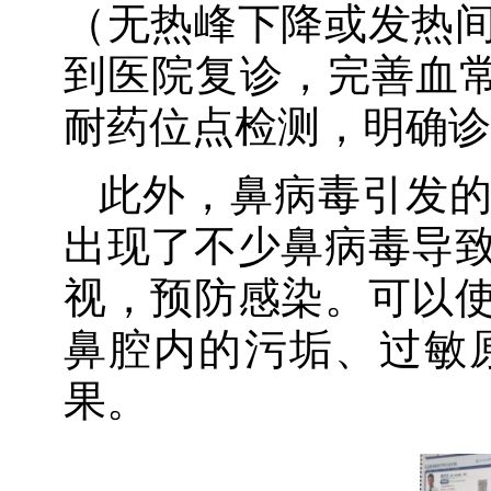
（无热峰下降或发热
到医院复诊，完善血
耐药位点检测，明确诊
此外，鼻病毒引发
出现了不少鼻病毒导
视，预防感染。可以
鼻腔内的污垢、过敏
果。