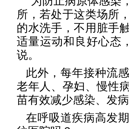
“为防止病原体感染
所，若处于这类场所
的水洗手，不用脏手
适量运动和良好心态
说。
此外，每年接种流
老年人、孕妇、慢性
苗有效减少感染、发病
在呼吸道疾病高发