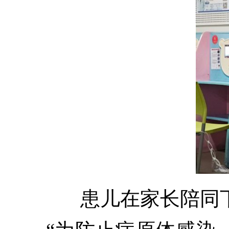
患儿在家长陪同