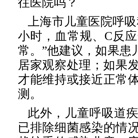
往医院吗？
上海市儿童医院呼吸
小时，血常规、C反
常。”他建议，如果患
居家观察处理；如果发
才能维持或接近正常
测。
此外，儿童呼吸道
已排除细菌感染的情