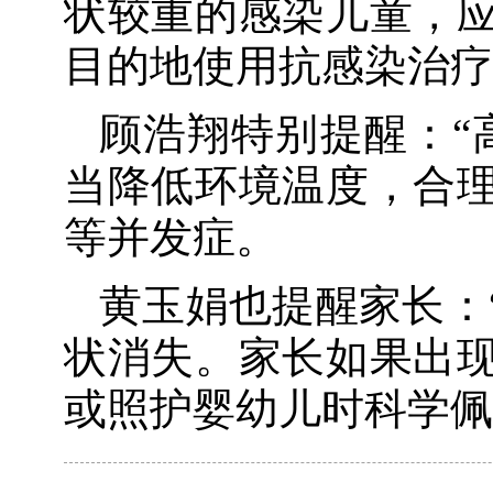
状较重的感染儿童，
目的地使用抗感染治疗
顾浩翔特别提醒：“
当降低环境温度，合
等并发症。
黄玉娟也提醒家长：
状消失。家长如果出
或照护婴幼儿时科学佩