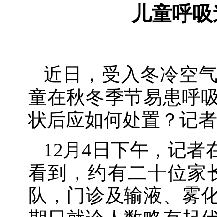
儿童呼吸
近日，受入冬冷空
童在秋冬季节易患呼
状后应如何处置？记者
12月4日下午，记
看到，约有二十位家
队，门诊及输液、雾