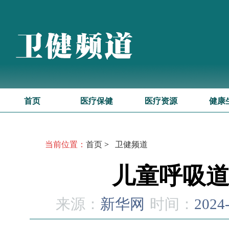
首页
医疗保健
医疗资源
健康
当前位置：
首页
>
卫健频道
儿童呼吸
来源：
新华网
时间：
2024-