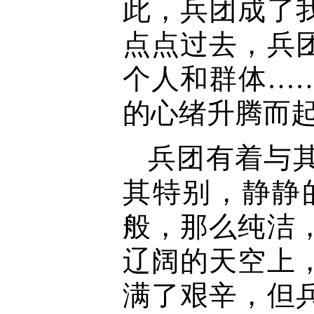
此，兵团成了
点点过去，兵
个人和群体…
的心绪升腾而
兵团有着与
其特别，静静
般，那么纯洁
辽阔的天空上
满了艰辛，但