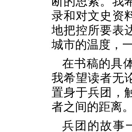
断的思索。我
录和对文史资
地把控所要表
城市的温度，
在书稿的具
我希望读者无
置身于兵团，
者之间的距离
兵团的故事