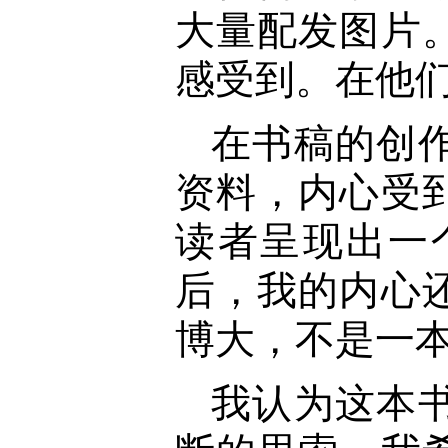
大量配发图片
感受到。在他
在书稿的创
资料，内心受
读者呈现出一
后，我的内心
博大，不是一
我认为这本