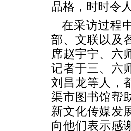
品格，时时令
在采访过程
部、文联以及
席赵宇宁、六
记者于三、六
刘昌龙等人，
渠市图书馆帮
新文化传媒发
向他们表示感