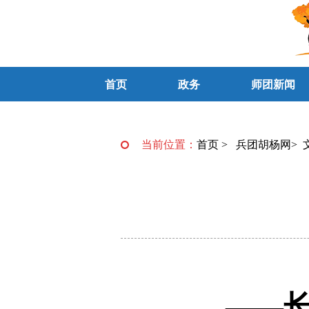
首页
政务
师团新闻
当前位置：
首页
>
兵团胡杨网
>
——