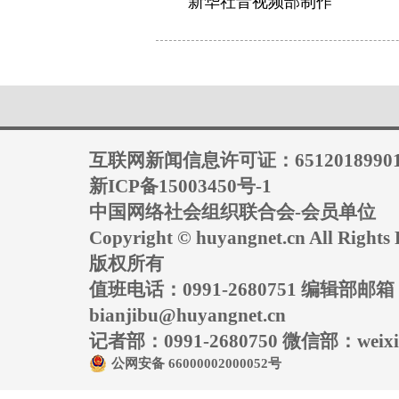
新华社音视频部制作
互联网新闻信息许可证：6512018990
新ICP备15003450号-1
中国网络社会组织联合会-会员单位
Copyright © huyangnet.cn All Rig
版权所有
值班电话：0991-2680751 编辑部邮
bianjibu@huyangnet.cn
记者部：0991-2680750 微信部：weixin
公网安备 66000002000052号