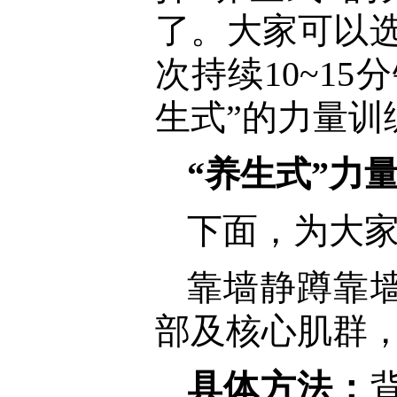
了。大家可以选
次持续10~1
生式”的力量训
“养生式”力
下面，为大
靠墙静蹲靠
部及核心肌群
具体方法：