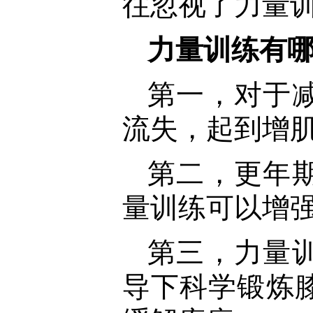
往忽视了力量
力量训练有
第一，对于
流失，起到增
第二，更年
量训练可以增
第三，力量
导下科学锻炼