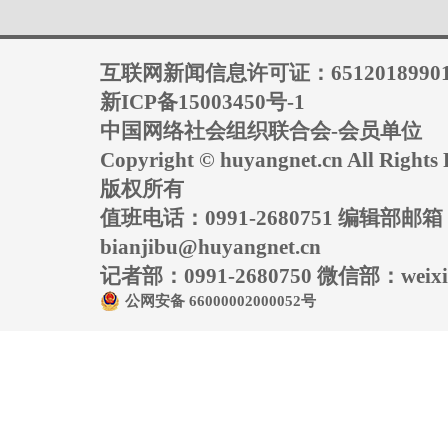
互联网新闻信息许可证：6512018990
新ICP备15003450号-1
中国网络社会组织联合会-会员单位
Copyright © huyangnet.cn All Rig
版权所有
值班电话：0991-2680751 编辑部邮
bianjibu@huyangnet.cn
记者部：0991-2680750 微信部：weixin
公网安备 66000002000052号