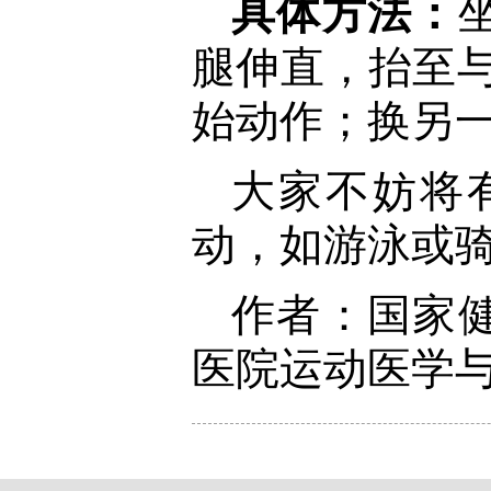
具体方法：
腿伸直，抬至与
始动作；换另一
大家不妨将
动，如游泳或骑
作者：国家
医院运动医学与