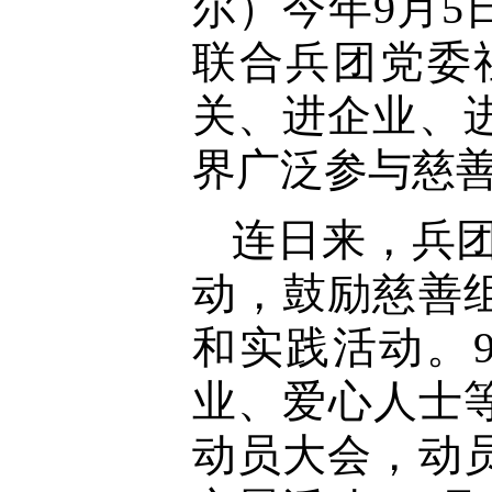
尔）
今年9月
联合兵团党委
关、进企业、
界广泛参与慈
连日来，兵团
动，鼓励慈善
和实践活动。
业、爱心人士等
动员大会，动