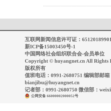
互联网新闻信息许可证：6512018990
新ICP备15003450号-1
中国网络社会组织联合会-会员单位
Copyright © huyangnet.cn All Rig
版权所有
值班电话：0991-2680751 编辑部邮
bianjibu@huyangnet.cn
记者部：0991-2680750 微信部：weixin
公网安备 66000002000052号