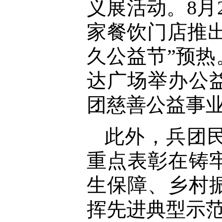
义展活动。8月
家餐饮门店推出
久公益节”预热
达广场举办公
团慈善公益事
此外，兵团
重点表彰在铸
生保障、乡村
挥先进典型示