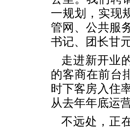
一规划，实现
管网、公共服
书记、团长甘
走进新开业
的客商在前台
时下客房入住率
从去年年底运营
不远处，正