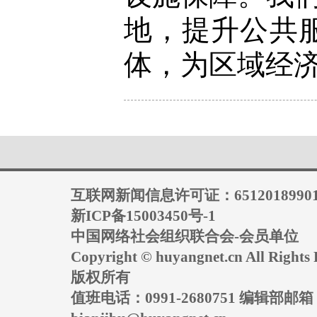
地，提升公共
体，为区域经济
互联网新闻信息许可证：6512018990
新ICP备15003450号-1
中国网络社会组织联合会-会员单位
Copyright © huyangnet.cn All Rig
版权所有
值班电话：0991-2680751 编辑部邮