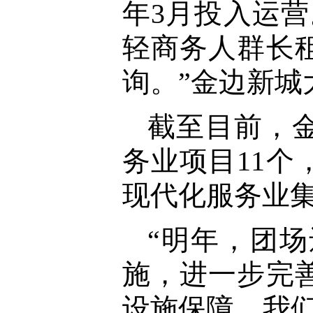
年3月投入运
轻商务人群长
询。”金边新
截至目前，
务业项目11个
现代化服务业
“明年，团
施，进一步完
设施保障。我们