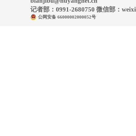
bianjibu@huyangnet.cn
记者部：0991-2680750 微信部：weixin
公网安备 66000002000052号