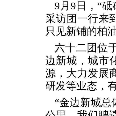
9月9日，“
采访团一行来
只见新铺的柏
六十二团位
边新城，城市
源，大力发展
研发等业态，
“金边新城总
公里。我们聘