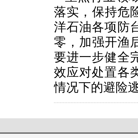
落实，保持危
洋石油各项防
零，加强开渔
要进一步健全
效应对处置各
情况下的避险