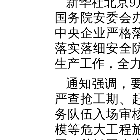
新华社北京9
国务院安委会
中央企业严格
落实落细安全
生产工作，全
通知强调，
严查抢工期、
务队伍入场审
模等危大工程