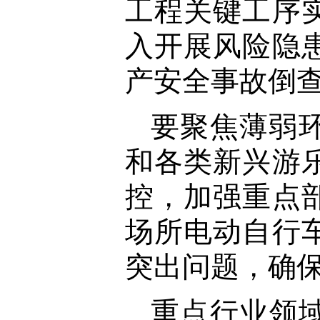
工程关键工序
入开展风险隐
产安全事故倒
要聚焦薄弱
和各类新兴游
控，加强重点
场所电动自行
突出问题，确
重点行业领