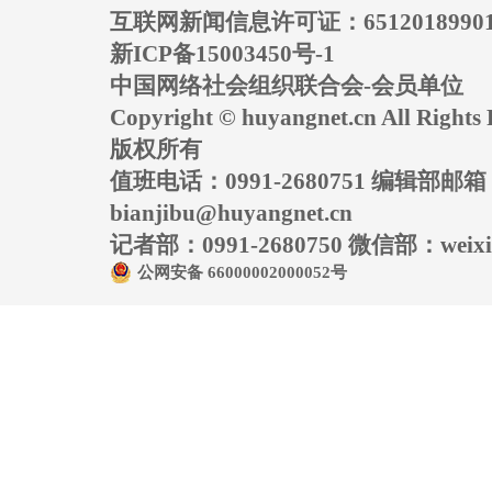
互联网新闻信息许可证：6512018990
新ICP备15003450号-1
中国网络社会组织联合会-会员单位
Copyright © huyangnet.cn All Rig
版权所有
值班电话：0991-2680751 编辑部邮
bianjibu@huyangnet.cn
记者部：0991-2680750 微信部：weixin
公网安备 66000002000052号