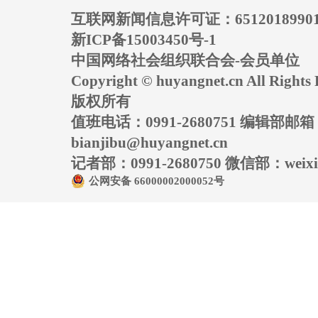
互联网新闻信息许可证：6512018990
新ICP备15003450号-1
中国网络社会组织联合会-会员单位
Copyright © huyangnet.cn All Rig
版权所有
值班电话：0991-2680751 编辑部邮
bianjibu@huyangnet.cn
记者部：0991-2680750 微信部：weixin
公网安备 66000002000052号