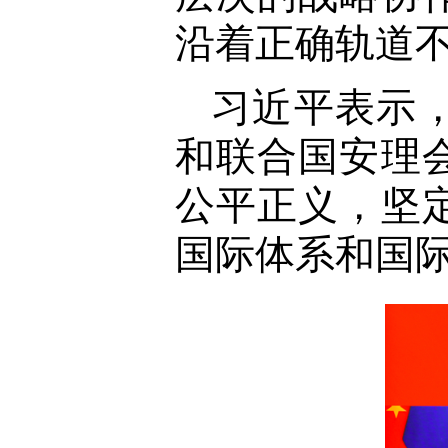
沿着正确轨道
习近平表示
和联合国安理
公平正义，坚
国际体系和国