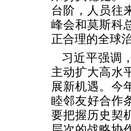
台阶，人员往
峰会和莫斯科
正合理的全球
习近平强调
主动扩大高水
展新机遇。今
睦邻友好合作条
要把握历史契
层次的战略协