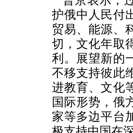
普京表示，
护俄中人民付
贸易、能源、
切，文化年取
利。展望新的
不移支持彼此
进教育、文化
国际形势，俄
家等多边平台
极支持中国在