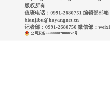
版权所有
值班电话：0991-2680751 编辑部邮
bianjibu@huyangnet.cn
记者部：0991-2680750 微信部：weixin
公网安备 66000002000052号