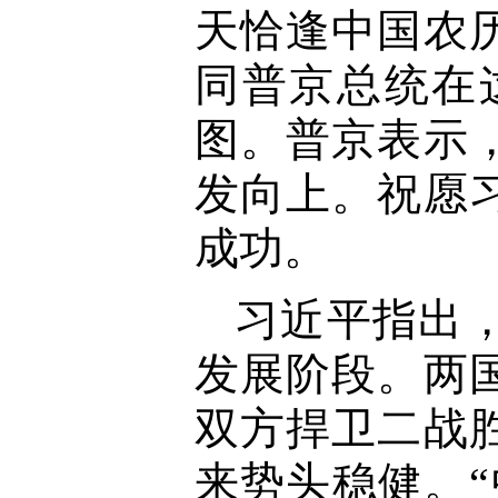
天恰逢中国农
同普京总统在
图。普京表示
发向上。祝愿
成功。
习近平指出
发展阶段。两
双方捍卫二战
来势头稳健。