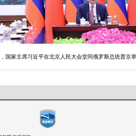
午，国家主席习近平在北京人民大会堂同俄罗斯总统普京举