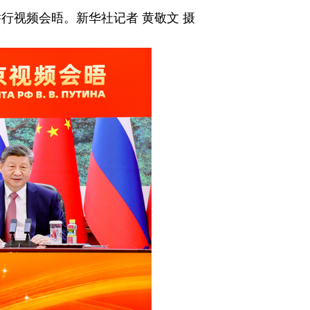
行视频会晤。新华社记者 黄敬文 摄