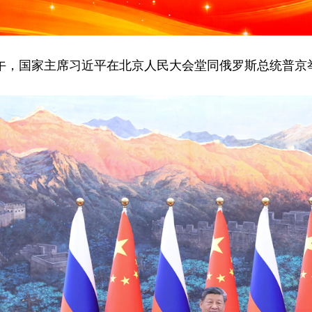
下午，国家主席习近平在北京人民大会堂同俄罗斯总统普京举