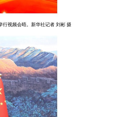
行视频会晤。新华社记者 刘彬 摄