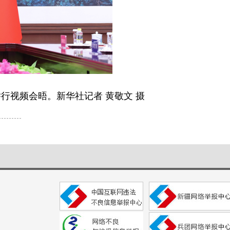
行视频会晤。新华社记者 黄敬文 摄