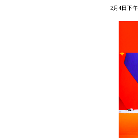
2月4日下