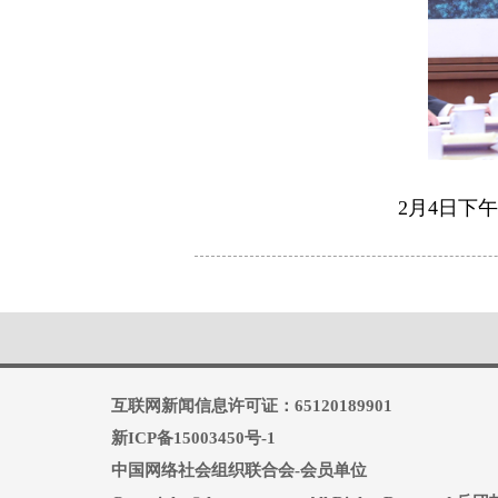
2月4日下
互联网新闻信息许可证：65120189901
新ICP备15003450号-1
中国网络社会组织联合会-会员单位