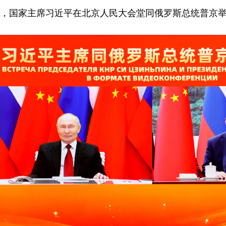
午，国家主席习近平在北京人民大会堂同俄罗斯总统普京举