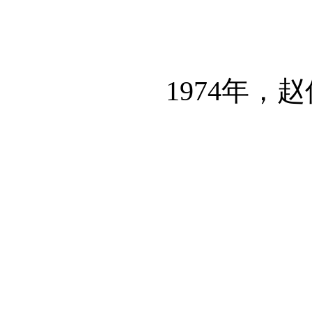
1974年