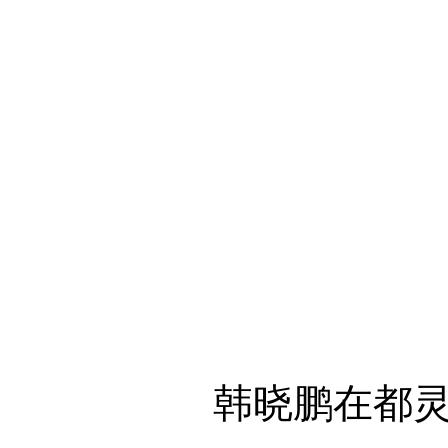
韩晓鹏在都灵