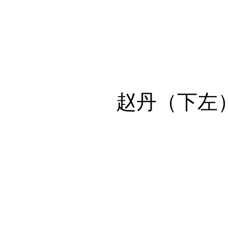
赵丹（下左