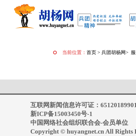
当前位置：
首页
>
兵团胡杨网
>
服
互联网新闻信息许可证：6512018990
新ICP备15003450号-1
中国网络社会组织联合会-会员单位
Copyright © huyangnet.cn All Rig