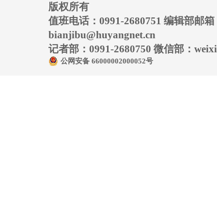
版权所有
值班电话：0991-2680751 编辑部邮
bianjibu@huyangnet.cn
记者部：0991-2680750 微信部：weixin
公网安备 66000002000052号