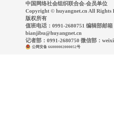
中国网络社会组织联合会-会员单位
Copyright © huyangnet.cn All Rig
版权所有
值班电话：0991-2680751 编辑部邮
bianjibu@huyangnet.cn
记者部：0991-2680750 微信部：weixin
公网安备 66000002000052号