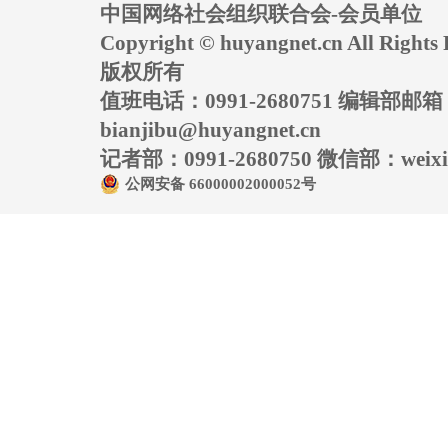
中国网络社会组织联合会-会员单位
Copyright © huyangnet.cn All Rig
版权所有
值班电话：0991-2680751 编辑部邮
bianjibu@huyangnet.cn
记者部：0991-2680750 微信部：weixin
公网安备 66000002000052号