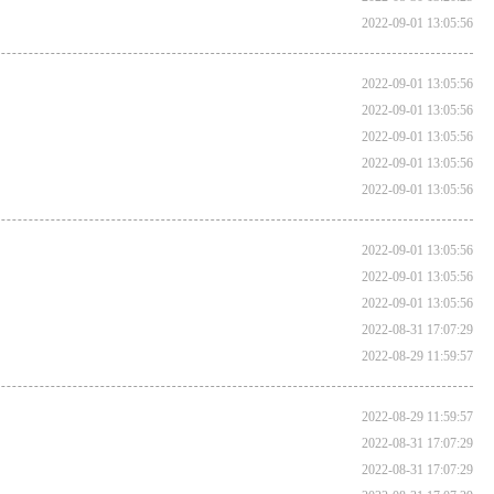
2022-09-01 13:05:56
2022-09-01 13:05:56
2022-09-01 13:05:56
2022-09-01 13:05:56
2022-09-01 13:05:56
2022-09-01 13:05:56
2022-09-01 13:05:56
2022-09-01 13:05:56
2022-09-01 13:05:56
2022-08-31 17:07:29
2022-08-29 11:59:57
2022-08-29 11:59:57
2022-08-31 17:07:29
2022-08-31 17:07:29