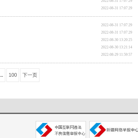
2022-08-31 17:07:29
2022-08-31 17:07:29
2022-08-31 17:07:29
2022-08-31 17:07:29
2022-08-30 13:20:25
2022-08-30 13:21:14
2022-08-29 11:59:57
...
100
下一页