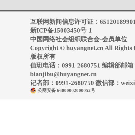
互联网新闻信息许可证：6512018990
新ICP备15003450号-1
中国网络社会组织联合会-会员单位
Copyright © huyangnet.cn All Rig
版权所有
值班电话：0991-2680751 编辑部邮
bianjibu@huyangnet.cn
记者部：0991-2680750 微信部：weixin
公网安备 66000002000052号