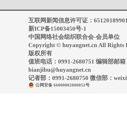
互联网新闻信息许可证：6512018990
新ICP备15003450号-1
中国网络社会组织联合会-会员单位
Copyright © huyangnet.cn All Rig
版权所有
值班电话：0991-2680751 编辑部邮
bianjibu@huyangnet.cn
记者部：0991-2680750 微信部：weixin
公网安备 66000002000052号