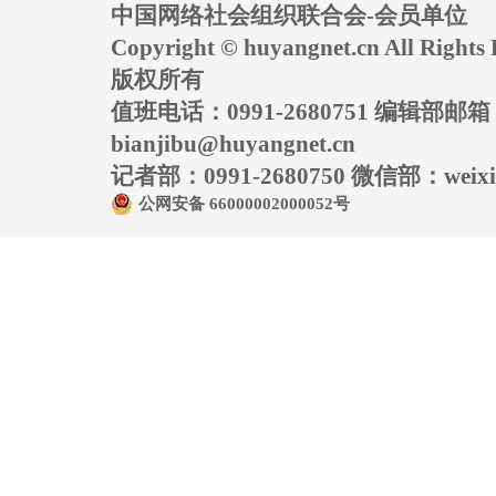
中国网络社会组织联合会-会员单位
Copyright © huyangnet.cn All Rig
版权所有
值班电话：0991-2680751 编辑部邮
bianjibu@huyangnet.cn
记者部：0991-2680750 微信部：weixin
公网安备 66000002000052号