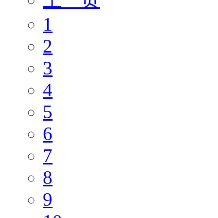
1
2
3
4
5
6
7
8
9