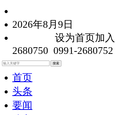
中文简体
2026年8月9日
关于我们
设为首页
加入
2680750 0991-2680752
首页
头条
要闻