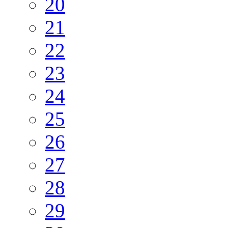
20
21
22
23
24
25
26
27
28
29