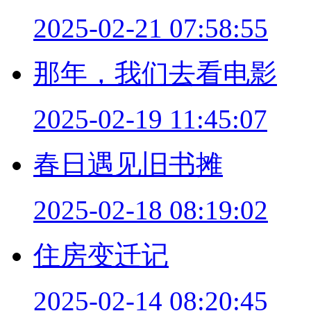
2025-02-21 07:58:55
那年，我们去看电影
2025-02-19 11:45:07
春日遇见旧书摊
2025-02-18 08:19:02
住房变迁记
2025-02-14 08:20:45