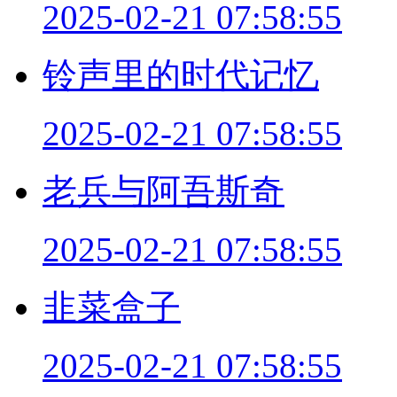
2025-02-21 07:58:55
铃声里的时代记忆
2025-02-21 07:58:55
老兵与阿吾斯奇
2025-02-21 07:58:55
韭菜盒子
2025-02-21 07:58:55