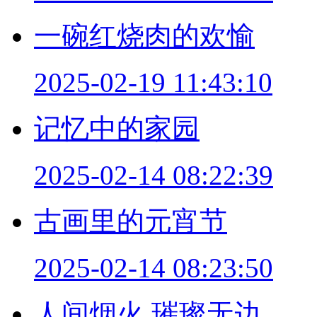
一碗红烧肉的欢愉
2025-02-19 11:43:10
记忆中的家园
2025-02-14 08:22:39
古画里的元宵节
2025-02-14 08:23:50
人间烟火 璀璨无边