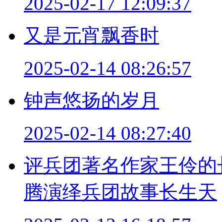
2025-02-17 12:09:37
又是元宵飘香时
2025-02-14 08:26:57
钟声悠扬的岁月
2025-02-14 08:27:40
评兵团著名作家王伶的
腾演绎兵团故事长生天