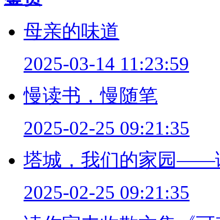
母亲的味道
2025-03-14 11:23:59
慢读书，慢随笔
2025-02-25 09:21:35
塔城，我们的家园——
2025-02-25 09:21:35