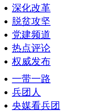
深化改革
脱贫攻坚
党建频道
热点评论
权威发布
一带一路
兵团人
央媒看兵团