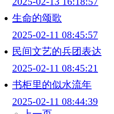
2025-02-13 16:18:57
生命的颂歌
2025-02-11 08:45:57
民间文艺的兵团表达
2025-02-11 08:45:21
书柜里的似水流年
2025-02-11 08:44:39
上一页