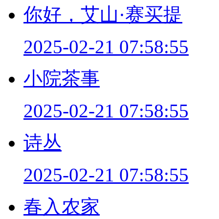
你好，艾山·赛买提
2025-02-21 07:58:55
小院茶事
2025-02-21 07:58:55
诗丛
2025-02-21 07:58:55
春入农家