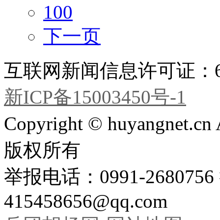
100
下一页
互联网新闻信息许可证：651
新ICP备15003450号-1
Copyright © huyangnet.c
版权所有
举报电话：0991-26807
415458656@qq.com