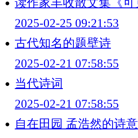
读作家丰收散文集《可
2025-02-25 09:21:53
古代知名的题壁诗
2025-02-21 07:58:55
当代诗词
2025-02-21 07:58:55
自在田园 孟浩然的诗