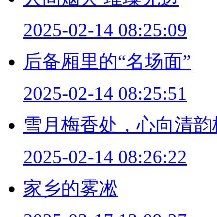
2025-02-14 08:25:09
后备厢里的“名场面”
2025-02-14 08:25:51
雪月梅香处，心向清韵
2025-02-14 08:26:22
家乡的雾凇