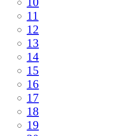
10
11
12
13
14
15
16
17
18
19