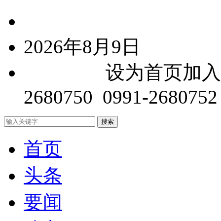
中文简体
2026年8月9日
关于我们
设为首页
加入
2680750 0991-2680752
首页
头条
要闻