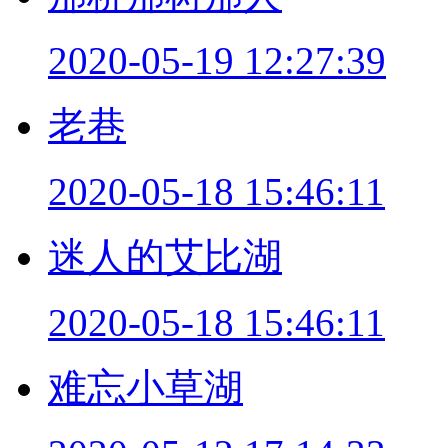
2020-05-19 12:27:39
老巷
2020-05-18 15:46:11
迷人的艾比湖
2020-05-18 15:46:11
难忘小草湖