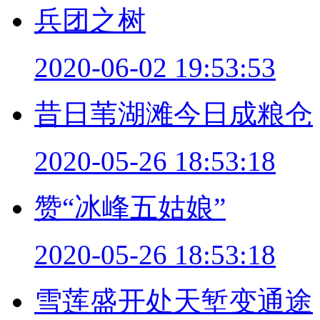
兵团之树
2020-06-02 19:53:53
昔日苇湖滩今日成粮仓
2020-05-26 18:53:18
赞“冰峰五姑娘”
2020-05-26 18:53:18
雪莲盛开处天堑变通途