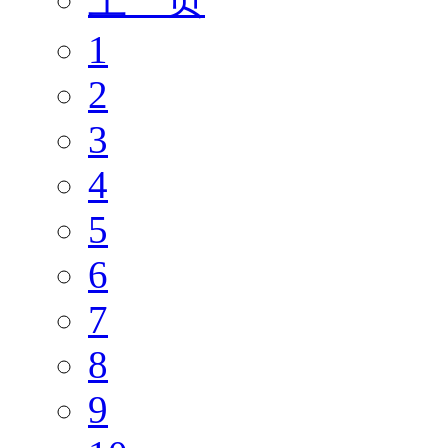
1
2
3
4
5
6
7
8
9