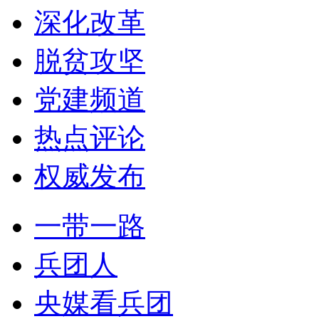
深化改革
脱贫攻坚
党建频道
热点评论
权威发布
一带一路
兵团人
央媒看兵团