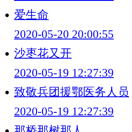
爱生命
2020-05-20 20:00:55
沙枣花又开
2020-05-19 12:27:39
致敬兵团援鄂医务人员
2020-05-19 12:27:39
那桥那树那人