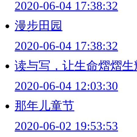
2020-06-04 17:38:32
漫步田园
2020-06-04 17:38:32
读与写，让生命熠熠生
2020-06-04 12:03:30
那年儿童节
2020-06-02 19:53:53