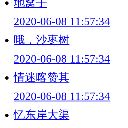
地窝子
2020-06-08 11:57:34
哦，沙枣树
2020-06-08 11:57:34
情迷喀赞其
2020-06-08 11:57:34
忆东岸大渠