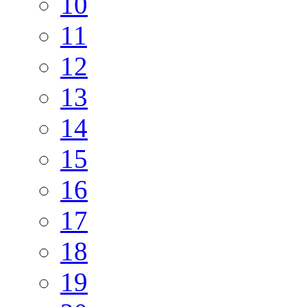
10
11
12
13
14
15
16
17
18
19