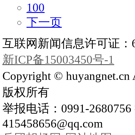
100
下一页
互联网新闻信息许可证：651
新ICP备15003450号-1
Copyright © huyangnet.c
版权所有
举报电话：0991-26807
415458656@qq.com