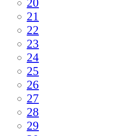
20
21
22
23
24
25
26
27
28
29