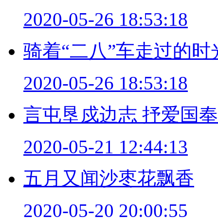
2020-05-26 18:53:18
骑着“二八”车走过的时
2020-05-26 18:53:18
言屯垦戍边志 抒爱国
2020-05-21 12:44:13
五月又闻沙枣花飘香
2020-05-20 20:00:55