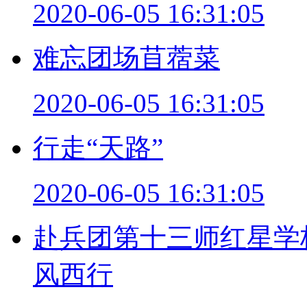
2020-06-05 16:31:05
难忘团场苜蓿菜
2020-06-05 16:31:05
行走“天路”
2020-06-05 16:31:05
赴兵团第十三师红星学
风西行