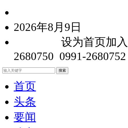
中文简体
2026年8月9日
关于我们
设为首页
加入
2680750 0991-2680752
首页
头条
要闻