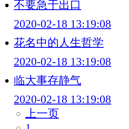
不要急于出口
2020-02-18 13:19:08
花名中的人生哲学
2020-02-18 13:19:08
临大事存静气
2020-02-18 13:19:08
上一页
1