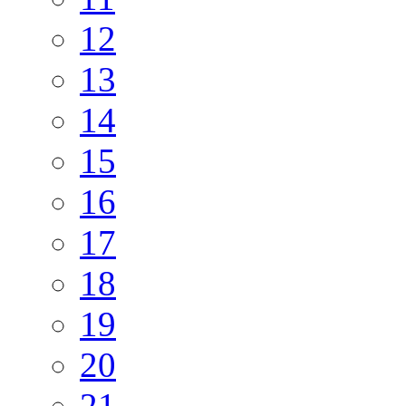
12
13
14
15
16
17
18
19
20
21