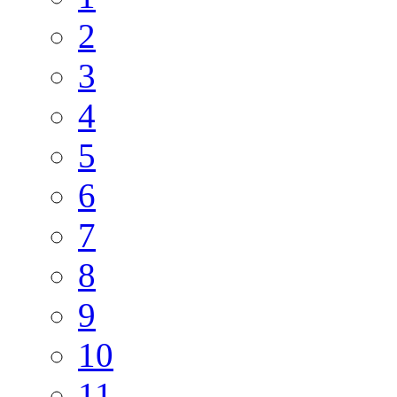
2
3
4
5
6
7
8
9
10
11