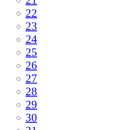
22
23
24
25
26
27
28
29
30