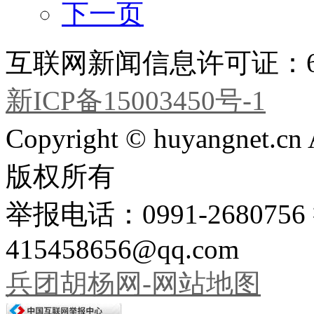
下一页
互联网新闻信息许可证：651
新ICP备15003450号-1
Copyright © huyangnet.c
版权所有
举报电话：0991-26807
415458656@qq.com
兵团胡杨网-网站地图