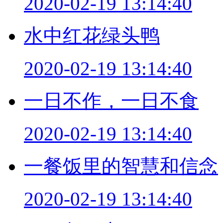
2020-02-19 13:14:40
水中红花绿头鸭
2020-02-19 13:14:40
一日不作，一日不食
2020-02-19 13:14:40
一餐饭里的智慧和信念
2020-02-19 13:14:40