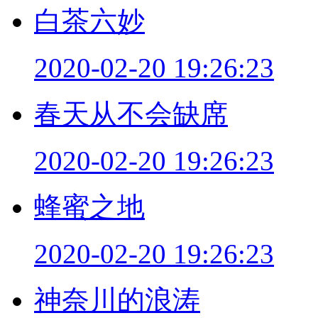
白茶六妙
2020-02-20 19:26:23
春天从不会缺席
2020-02-20 19:26:23
蜂蜜之地
2020-02-20 19:26:23
神奈川的浪涛