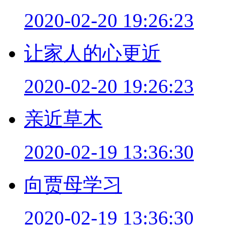
2020-02-20 19:26:23
让家人的心更近
2020-02-20 19:26:23
亲近草木
2020-02-19 13:36:30
向贾母学习
2020-02-19 13:36:30