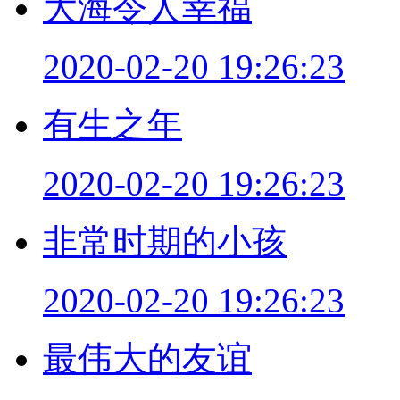
大海令人幸福
2020-02-20 19:26:23
有生之年
2020-02-20 19:26:23
非常时期的小孩
2020-02-20 19:26:23
最伟大的友谊