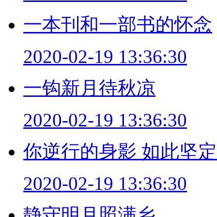
一本刊和一部书的怀念
2020-02-19 13:36:30
一钩新月待秋凉
2020-02-19 13:36:30
你逆行的身影 如此坚定
2020-02-19 13:36:30
静守明月照满乡