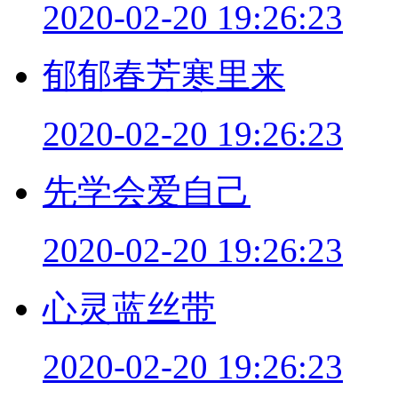
2020-02-20 19:26:23
郁郁春芳寒里来
2020-02-20 19:26:23
先学会爱自己
2020-02-20 19:26:23
心灵蓝丝带
2020-02-20 19:26:23