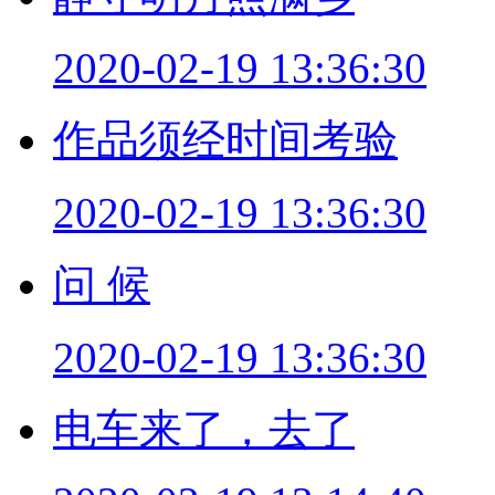
2020-02-19 13:36:30
作品须经时间考验
2020-02-19 13:36:30
问 候
2020-02-19 13:36:30
电车来了，去了