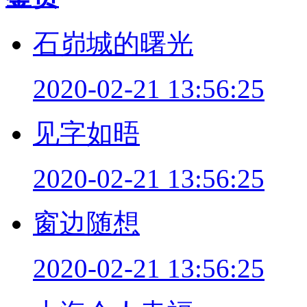
石峁城的曙光
2020-02-21 13:56:25
见字如晤
2020-02-21 13:56:25
窗边随想
2020-02-21 13:56:25