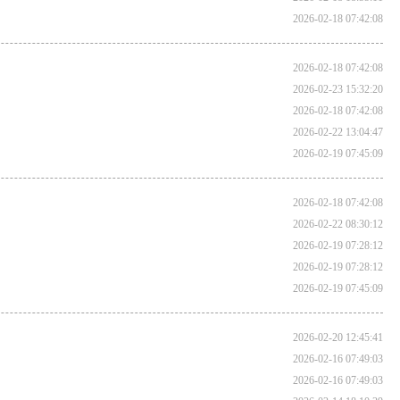
2026-02-18 07:42:08
2026-02-18 07:42:08
2026-02-23 15:32:20
2026-02-18 07:42:08
2026-02-22 13:04:47
2026-02-19 07:45:09
2026-02-18 07:42:08
2026-02-22 08:30:12
2026-02-19 07:28:12
2026-02-19 07:28:12
2026-02-19 07:45:09
2026-02-20 12:45:41
2026-02-16 07:49:03
2026-02-16 07:49:03