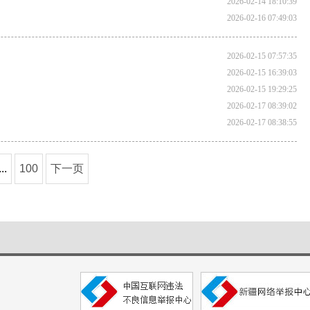
2026-02-14 18:10:39
2026-02-16 07:49:03
2026-02-15 07:57:35
2026-02-15 16:39:03
2026-02-15 19:29:25
2026-02-17 08:39:02
2026-02-17 08:38:55
...
100
下一页